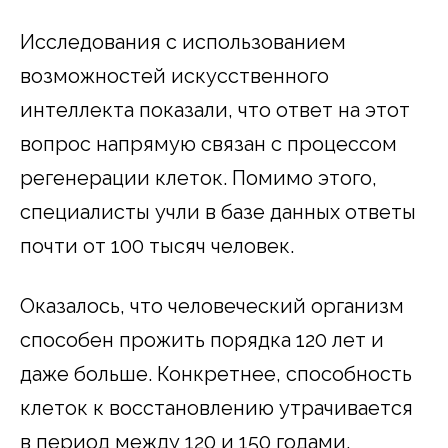
Исследования с использованием
возможностей искусственного
интеллекта показали, что ответ на этот
вопрос напрямую связан с процессом
регенерации клеток. Помимо этого,
специалисты учли в базе данных ответы
почти от 100 тысяч человек.
Оказалось, что человеческий организм
способен прожить порядка 120 лет и
даже больше. Конкретнее, способность
клеток к восстановлению утрачивается
в период между 120 и 150 годами.