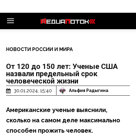
НОВОСТИ РОССИИ И МИРА
От 120 до 150 лет: Ученые США
назвали предельный срок
человеческой жизни
30.01.2024, 15:40
Альфия Радыгина
Американские ученые выяснили,
сколько на самом деле максимально
способен прожить человек.