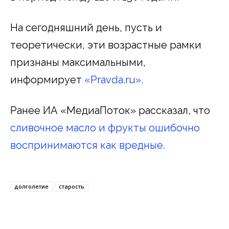
На сегодняшний день, пусть и
теоретически, эти возрастные рамки
признаны максимальными,
информирует
«Pravda.ru».
Ранее ИА «МедиаПоток» рассказал, что
сливочное масло и фрукты ошибочно
воспринимаются как вредные.
долголетие
старость