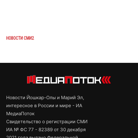
НОВОСТИ СМИ2
Новости Йошкар-Олы и Марий Эл,
интересное в России и мире - ИА
МедиаПоток
Свидетельство о регистрации СМИ
ИА № ФС 77 - 82389 от 30 декабря
2021 года выдано Федеральной