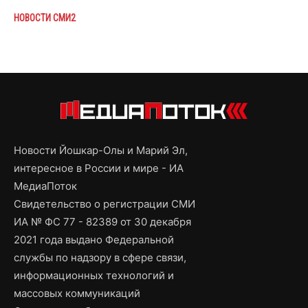
НОВОСТИ СМИ2
Новости Йошкар-Олы и Марий Эл,
интересное в России и мире - ИА
МедиаПоток
Свидетельство о регистрации СМИ
ИА № ФС 77 - 82389 от 30 декабря
2021 года выдано Федеральной
службы по надзору в сфере связи,
информационных технологий и
массовых коммуникаций