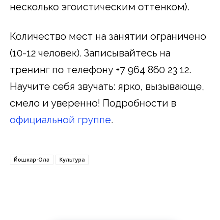
несколько эгоистическим оттенком).
Количество мест на занятии ограничено
(10-12 человек). Записывайтесь на
тренинг по телефону +7 964 860 23 12.
Научите себя звучать: ярко, вызывающе,
смело и уверенно! Подробности в
официальной группе
.
Йошкар-Ола
Культура