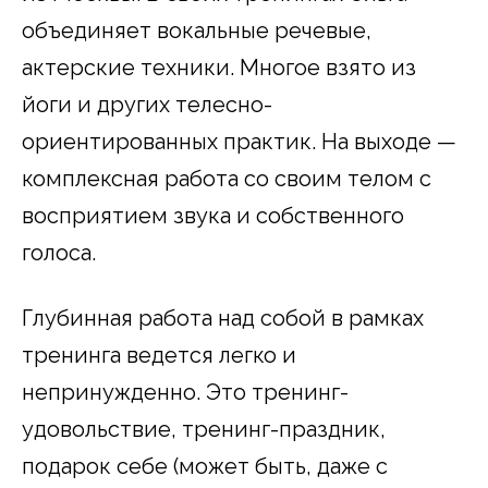
объединяет вокальные речевые,
актерские техники. Многое взято из
йоги и других телесно-
ориентированных практик. На выходе —
комплексная работа со своим телом с
восприятием звука и собственного
голоса.
Глубинная работа над собой в рамках
тренинга ведется легко и
непринужденно. Это тренинг-
удовольствие, тренинг-праздник,
подарок себе (может быть, даже с