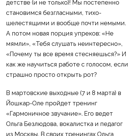
детстве (и не только)! Мы постепенно
становимся безгласными, тихо-
шелестящими и вообще почти немыми.
А потом новая порция упреков: «Не
мямли», «Тебя слушать неинтересно»,
«Почему ты все время стесняешься?» И
как же научиться работе с голосом, если
страшно просто открыть рот?
В мартовские выходные (7 и 8 марта) в
Йошкар-Оле пройдет тренинг
«Гармоничное звучание». Его ведет
Ольга Безлюдова, вокалистка и педагог
из Москвы. В своих тренингах Ольга