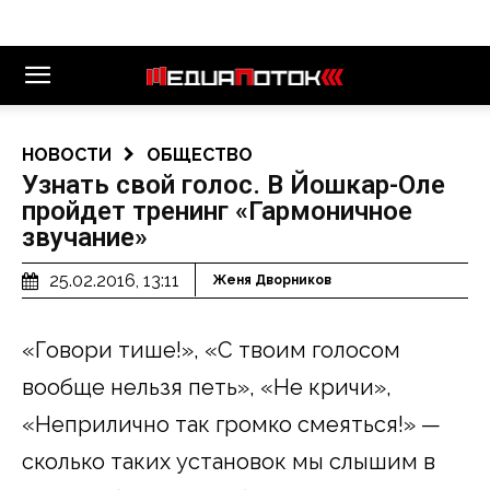
НОВОСТИ
ОБЩЕСТВО
Узнать свой голос. В Йошкар-Оле
пройдет тренинг «Гармоничное
звучание»
25.02.2016, 13:11
Женя Дворников
«Говори тише!», «С твоим голосом
вообще нельзя петь», «Не кричи»,
«Неприлично так громко смеяться!» —
сколько таких установок мы слышим в