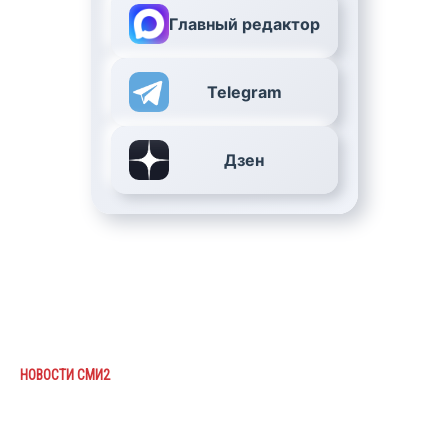
Главный редактор
Telegram
Дзен
НОВОСТИ СМИ2