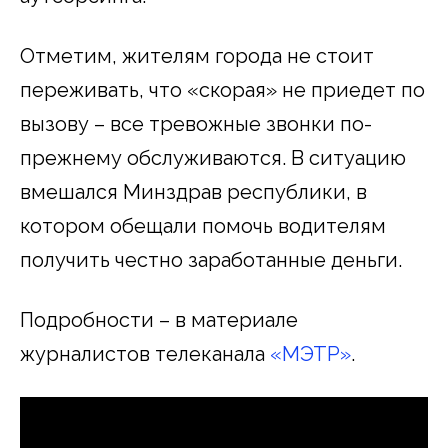
Отметим, жителям города не стоит
переживать, что «скорая» не приедет по
вызову – все тревожные звонки по-
прежнему обслуживаются. В ситуацию
вмешался Минздрав республики, в
котором обещали помочь водителям
получить честно заработанные деньги.
Подробности – в материале
журналистов телеканала
«МЭТР»
.