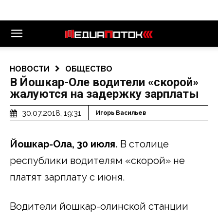
НОВОСТИ
ОБЩЕСТВО
В Йошкар-Оле водители «скорой»
жалуются на задержку зарплаты
30.07.2018, 19:31
Игорь Васильев
Йошкар-Ола, 30 июля.
В столице
республики водителям «скорой» не
платят зарплату с июня.
Водители йошкар-олинской станции