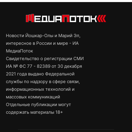
Новости Йошкар-Олы и Марий Эл,
интересное в России и мире - ИА
МедиаПоток
Свидетельство о регистрации СМИ
ИА № ФС 77 - 82389 от 30 декабря
2021 года выдано Федеральной
службы по надзору в сфере связи,
информационных технологий и
массовых коммуникаций
Отдельные публикации могут
содержать материалы 18+