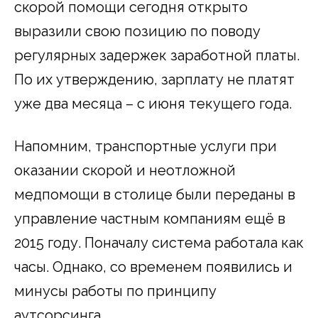
скорой помощи сегодня открыто
выразили свою позицию по поводу
регулярных задержек заработной платы.
По их утверждению, зарплату не платят
уже два месяца – с июня текущего года.
Напомним, транспортные услуги при
оказании скорой и неотложной
медпомощи в столице были переданы в
управление частным компаниям ещё в
2015 году. Поначалу система работала как
часы. Однако, со временем появились и
минусы работы по принципу
аутсорсинга.