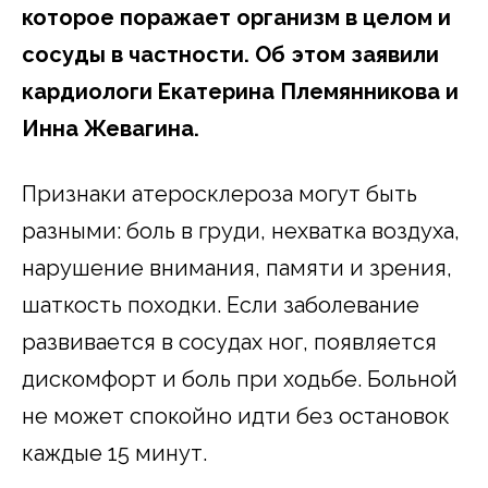
которое поражает организм в целом и
сосуды в частности. Об этом заявили
кардиологи Екатерина Племянникова и
Инна Жевагина.
Признаки атеросклероза могут быть
разными: боль в груди, нехватка воздуха,
нарушение внимания, памяти и зрения,
шаткость походки. Если заболевание
развивается в сосудах ног, появляется
дискомфорт и боль при ходьбе. Больной
не может спокойно идти без остановок
каждые 15 минут.