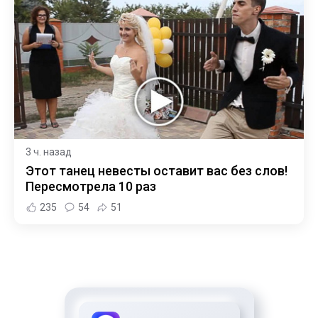
3 ч. назад
Этот танец невесты оставит вас без слов!
Пересмотрела 10 раз
235
54
51