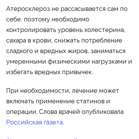
Атеросклероз не рассасывается сам по
себе, поэтому необходимо
контролировать уровень холестерина,
сахара в крови, снижать потребление
сладкого и вредных жиров, заниматься
умеренными физическими нагрузками и
избегать вредных привычек.
При необходимости, лечение может
включать применение статинов и
операции. Слова врачей опубликовала
Российская газета
.