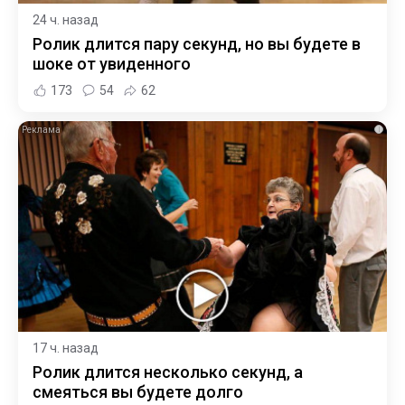
24 ч. назад
Ролик длится пару секунд, но вы будете в
шоке от увиденного
173
54
62
i
17 ч. назад
Ролик длится несколько секунд, а
смеяться вы будете долго