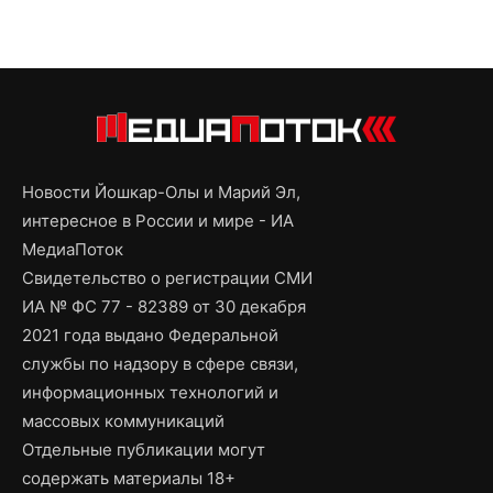
Новости Йошкар-Олы и Марий Эл,
интересное в России и мире - ИА
МедиаПоток
Свидетельство о регистрации СМИ
ИА № ФС 77 - 82389 от 30 декабря
2021 года выдано Федеральной
службы по надзору в сфере связи,
информационных технологий и
массовых коммуникаций
Отдельные публикации могут
содержать материалы 18+