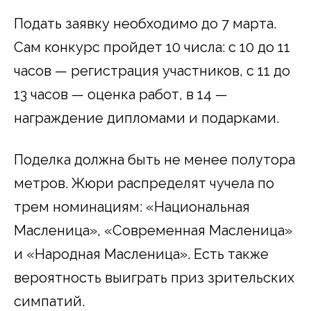
Подать заявку необходимо до 7 марта.
Сам конкурс пройдет 10 числа: с 10 до 11
часов — регистрация участников, с 11 до
13 часов — оценка работ, в 14 —
награждение дипломами и подарками.
Поделка должна быть не менее полутора
метров. Жюри распределят чучела по
трем номинациям: «Национальная
Масленица», «Современная Масленица»
и «Народная Масленица». Есть также
вероятность выиграть приз зрительских
симпатий.