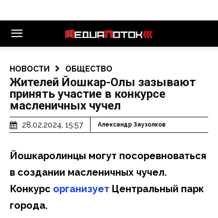
НОВОСТИ
ОБЩЕСТВО
Жителей Йошкар-Олы зазывают
принять участие в конкурсе
масленичных чучел
28.02.2024, 15:57
Александр Заузолков
Йошкаролинцы могут посоревноваться
в создании масленичных чучел.
Конкурс
организует
Центральный парк
города.