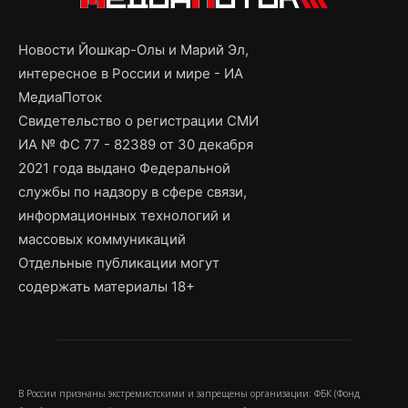
Новости Йошкар-Олы и Марий Эл,
интересное в России и мире - ИА
МедиаПоток
Свидетельство о регистрации СМИ
ИА № ФС 77 - 82389 от 30 декабря
2021 года выдано Федеральной
службы по надзору в сфере связи,
информационных технологий и
массовых коммуникаций
Отдельные публикации могут
содержать материалы 18+
В России признаны экстремистскими и запрещены организации: ФБК (Фонд