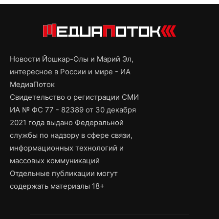
Новости Йошкар-Олы и Марий Эл,
интересное в России и мире - ИА
МедиаПоток
Свидетельство о регистрации СМИ
ИА № ФС 77 - 82389 от 30 декабря
2021 года выдано Федеральной
службы по надзору в сфере связи,
информационных технологий и
массовых коммуникаций
Отдельные публикации могут
содержать материалы 18+