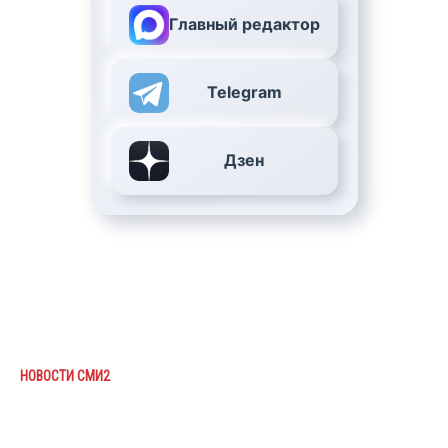
Главный редактор
Telegram
Дзен
НОВОСТИ СМИ2