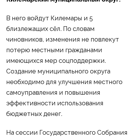
В него войдут Килемары и 5
близлежащих сёл. По словам
чиновников, изменения не повлекут
потерю местными гражданами
имеющихся мер соцподдержки.
Создание муниципального округа
необходимо для улучшения местного
самоуправления и повышения
эффективности использования
бюджетных денег.
На сессии Государственного Собрания