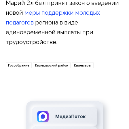
Марий Эл был принят закон о введении
новой
меры поддержки молодых
педагогов
региона в виде
единовременной выплаты при
трудоустройстве.
Госсобрание
Килемарский район
Килемары
МедиаПоток