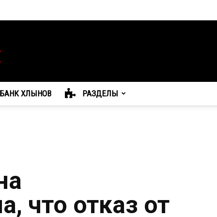
БАНК ХЛЫНОВ
РАЗДЕЛЫ
на
, что отказ от