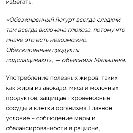
избегать.
«Обезжиренный йогурт всегда сладкий,
там всегда включена глюкоза, потому что
иначе это есть невозможно.
Обезжиренные продукты
подслащивают», — объяснила Малышева.
Употребление полезных жиров, таких
как жиры из авокадо, мяса и молочных
продуктов, защищает кровеносные
сосуды и клетки организма. Главное
условие – соблюдение меры и
сбалансированности в рационе,