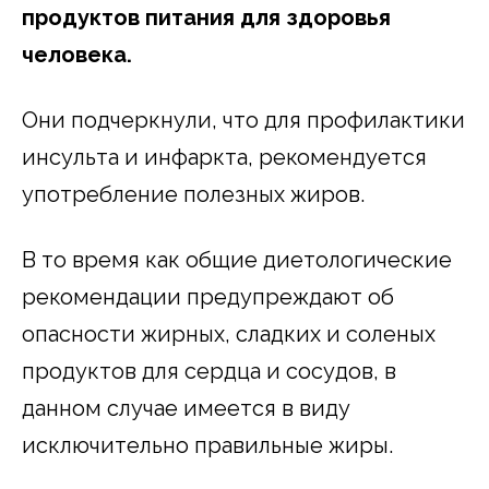
продуктов питания для здоровья
человека.
Они подчеркнули, что для профилактики
инсульта и инфаркта, рекомендуется
употребление полезных жиров.
В то время как общие диетологические
рекомендации предупреждают об
опасности жирных, сладких и соленых
продуктов для сердца и сосудов, в
данном случае имеется в виду
исключительно правильные жиры.