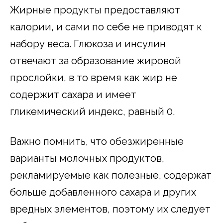
Жирные продукты предоставляют
калории, и сами по себе не приводят к
набору веса. Глюкоза и инсулин
отвечают за образование жировой
прослойки, в то время как жир не
содержит сахара и имеет
гликемический индекс, равный 0.
Важно помнить, что обезжиренные
варианты молочных продуктов,
рекламируемые как полезные, содержат
больше добавленного сахара и других
вредных элементов, поэтому их следует