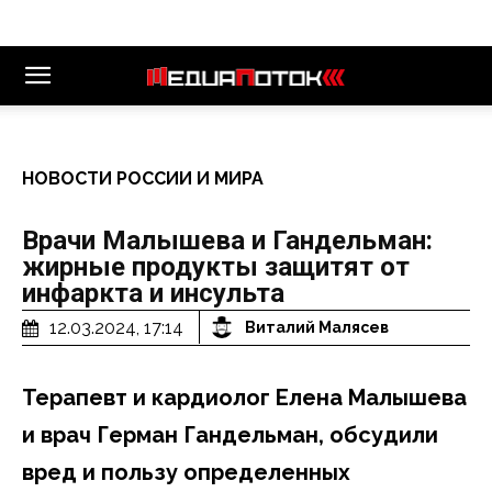
НОВОСТИ РОССИИ И МИРА
Врачи Малышева и Гандельман:
жирные продукты защитят от
инфаркта и инсульта
12.03.2024, 17:14
Виталий Малясев
Терапевт и кардиолог Елена Малышева
и врач Герман Гандельман, обсудили
вред и пользу определенных