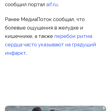
сообщил портал
aif.ru
.
Ранее МедиаПоток сообщал, что
болевые ощущения в желудке и
кишечнике, а также
перебои ритма
сердца часто указывают на грядущий
инфаркт
.
i