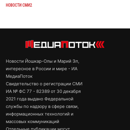
НОВОСТИ СМИ2
Новости Йошкар-Олы и Марий Эл,
интересное в России и мире - ИА
МедиаПоток
Свидетельство о регистрации СМИ
ИА № ФС 77 - 82389 от 30 декабря
2021 года выдано Федеральной
службы по надзору в сфере связи,
информационных технологий и
массовых коммуникаций
Отдельные публикации могут