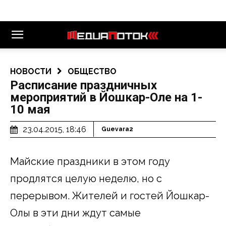
НОВОСТИ
ОБЩЕСТВО
Расписание праздничных
мероприятий в Йошкар-Оле на 1-
10 мая
23.04.2015, 18:46
Guevara2
Майские праздники в этом году
продлятся целую неделю, но с
перерывом. Жителей и гостей Йошкар-
Олы в эти дни ждут самые