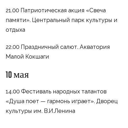
21.00 Патриотическая акция «Свеча
памяти». Центральный парк культуры и
отдыха
22.00 Праздничный салют. Акватория
Малой Кокшаги
10 мая
14.00 Фестиваль народных талантов
«Душа поет — гармонь играет». Дворец
культуры им. В.И.Ленина