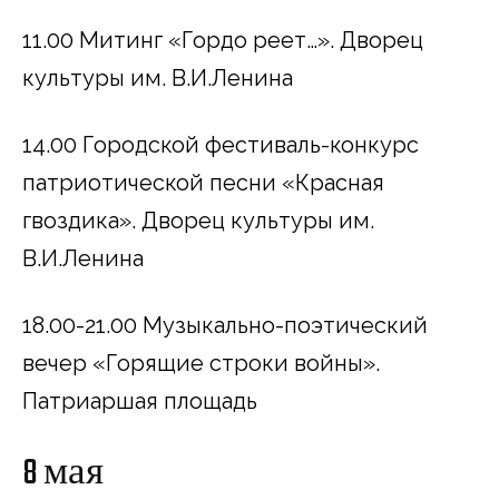
11.00 Митинг «Гордо реет…». Дворец
культуры им. В.И.Ленина
14.00 Городской фестиваль-конкурс
патриотической песни «Красная
гвоздика». Дворец культуры им.
В.И.Ленина
18.00-21.00 Музыкально-поэтический
вечер «Горящие строки войны».
Патриаршая площадь
8 мая