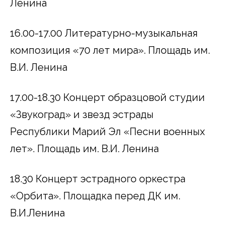
Ленина
16.00-17.00 Литературно-музыкальная
композиция «70 лет мира». Площадь им.
В.И. Ленина
17.00-18.30 Концерт образцовой студии
«Звукоград» и звезд эстрады
Республики Марий Эл «Песни военных
лет». Площадь им. В.И. Ленина
18.30 Концерт эстрадного оркестра
«Орбита». Площадка перед ДК им.
В.И.Ленина