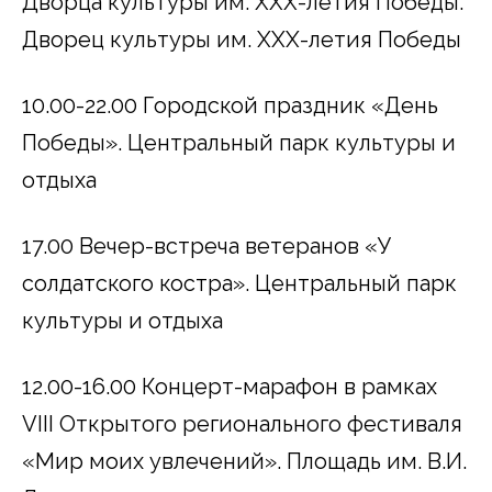
Дворца культуры им. ХХХ-летия Победы.
Дворец культуры им. ХХХ-летия Победы
10.00-22.00 Городской праздник «День
Победы». Центральный парк культуры и
отдыха
17.00 Вечер-встреча ветеранов «У
солдатского костра». Центральный парк
культуры и отдыха
12.00-16.00 Концерт-марафон в рамках
VIII Открытого регионального фестиваля
«Мир моих увлечений». Площадь им. В.И.