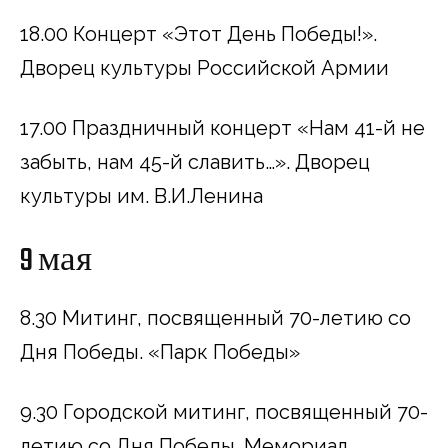
18.00 Концерт «Этот День Победы!».
Дворец культуры Российской Армии
17.00 Праздничный концерт «Нам 41-й не
забыть, нам 45-й славить…». Дворец
культуры им. В.И.Ленина
9 мая
8.30 Митинг, посвященный 70-летию со
Дня Победы. «Парк Победы»
9.30 Городской митинг, посвященный 70-
летию со Дня Победы. Мемориал