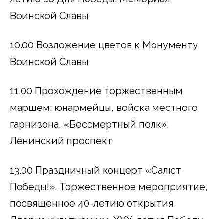
Воинской Славы
10.00 Возложение цветов к Монументу
Воинской Славы
11.00 Прохождение торжественным
маршем: юнармейцы, войска местного
гарнизона, «Бессмертный полк».
Ленинский проспект
13.00 Праздничный концерт «Салют
Победы!». Торжественное мероприятие,
посвященное 40-летию открытия