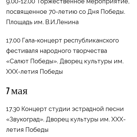
9.00-12.00 Торжественное мероприятие,
посвященное 70-летию со Дня Победы.
Площадь им. В.И.Ленина
17.00 Гала-концерт республиканского
фестиваля народного творчества
«Салют Победы». Дворец культуры им.
ХХХ-летия Победы
7 мая
17.30 Концерт студии эстрадной песни
«Звукоград». Дворец культуры им. ХХХ-
летия Победы