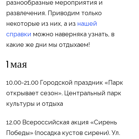
разнообразные мероприятия и
развлечения. Приводим только
некоторые из них, а из
нашей
справки
можно наверняка узнать, в
какие же дни мы отдыхаем!
1 мая
10.00-21.00 Городской праздник «Парк
открывает сезон». Центральный парк
культуры и отдыха
12.00 Всероссийская акция «Сирень
Победы» (посадка кустов сирени). Ул.