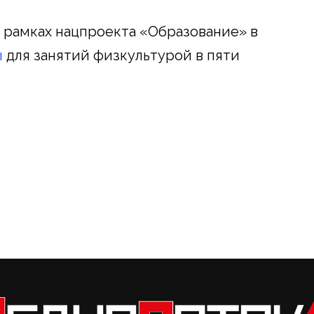
в рамках нацпроекта «Образование» в
ы
для занятий физкультурой в пяти