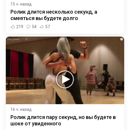
15 ч. назад
Ролик длится несколько секунд, а
смеяться вы будете долго
219
54
57
i
16 ч. назад
Ролик длится пару секунд, но вы будете в
шоке от увиденного