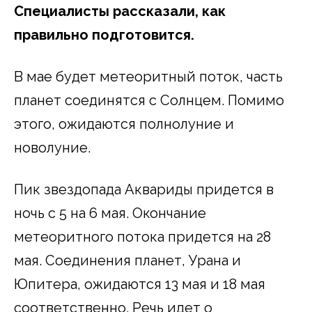
Специалисты рассказали, как
правильно подготовится.
В мае будет метеоритный поток, часть
планет соединятся с Солнцем. Помимо
этого, ожидаются полнолуние и
новолуние.
Пик звездопада Аквариды придется в
ночь с 5 на 6 мая. Окончание
метеоритного потока придется на 28
мая. Соединения планет, Урана и
Юпитера, ожидаются 13 мая и 18 мая
соответственно. Речь идет о