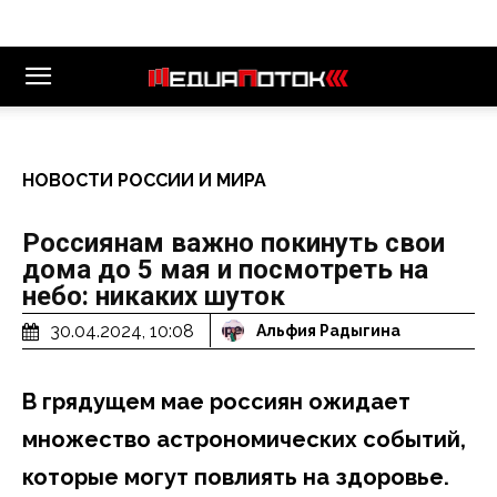
НОВОСТИ РОССИИ И МИРА
Россиянам важно покинуть свои
дома до 5 мая и посмотреть на
небо: никаких шуток
30.04.2024, 10:08
Альфия Радыгина
В грядущем мае россиян ожидает
множество астрономических событий,
которые могут повлиять на здоровье.