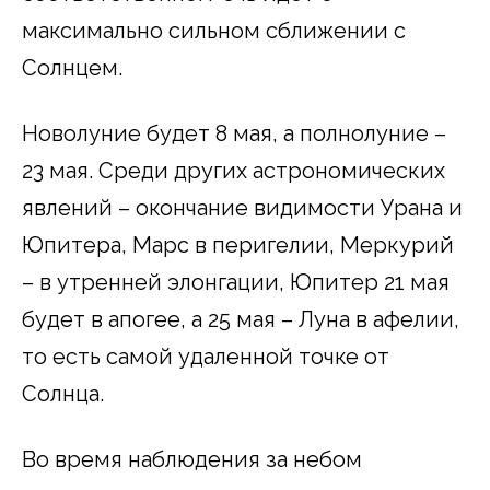
максимально сильном сближении с
Солнцем.
Новолуние будет 8 мая, а полнолуние –
23 мая. Среди других астрономических
явлений – окончание видимости Урана и
Юпитера, Марс в перигелии, Меркурий
– в утренней элонгации, Юпитер 21 мая
будет в апогее, а 25 мая – Луна в афелии,
то есть самой удаленной точке от
Солнца.
Во время наблюдения за небом