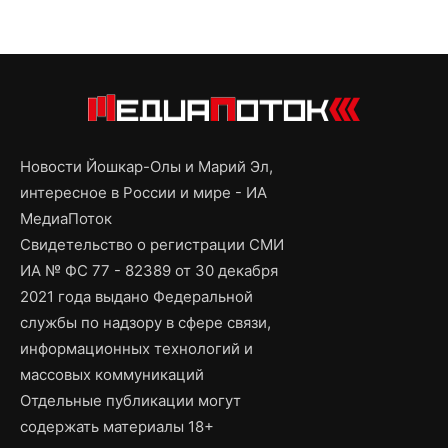
Новости Йошкар-Олы и Марий Эл,
интересное в России и мире - ИА
МедиаПоток
Свидетельство о регистрации СМИ
ИА № ФС 77 - 82389 от 30 декабря
2021 года выдано Федеральной
службы по надзору в сфере связи,
информационных технологий и
массовых коммуникаций
Отдельные публикации могут
содержать материалы 18+