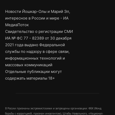
Новости Йошкар-Олы и Марий Эл,
интересное в России и мире - ИА
МедиаПоток
Свидетельство о регистрации СМИ
ИА № ФС 77 - 82389 от 30 декабря
2021 года выдано Федеральной
службы по надзору в сфере связи,
информационных технологий и
массовых коммуникаций
Отдельные публикации могут
содержать материалы 18+
В России признаны экстремистскими и запрещены организации: ФБК (Фонд
борьбы с коррупцией, признан иноагентом), Штабы Навального, «Национал-