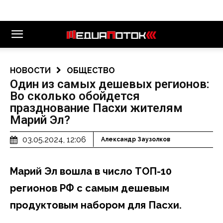
НОВОСТИ
ОБЩЕСТВО
Один из самых дешевых регионов:
Во сколько обойдется
празднование Пасхи жителям
Марий Эл?
03.05.2024, 12:06
Александр Заузолков
Марий Эл вошла в число ТОП-10
регионов РФ с самым дешевым
продуктовым набором для Пасхи.