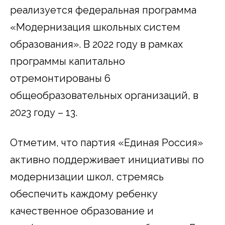
реализуется федеральная программа
«Модернизация школьных систем
образования». В 2022 году в рамках
программы капитально
отремонтированы 6
общеобразовательных организаций, в
2023 году – 13.
Отметим, что партия «Единая Россия»
активно поддерживает инициативы по
модернизации школ, стремясь
обеспечить каждому ребенку
качественное образование и