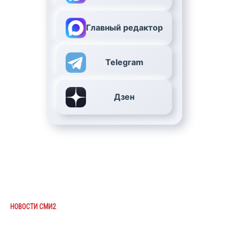
Главный редактор
Telegram
Дзен
НОВОСТИ СМИ2