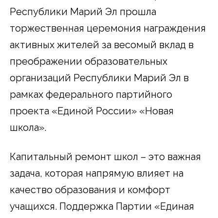
Республики Марий Эл прошла
торжественная церемония награждения
активных жителей за весомый вклад в
преображении образовательных
организаций Республики Марий Эл в
рамках федерального партийного
проекта «Единой России» «Новая
школа».
Капитальный ремонт школ – это важная
задача, которая напрямую влияет на
качество образования и комфорт
учащихся. Поддержка Партии «Единая