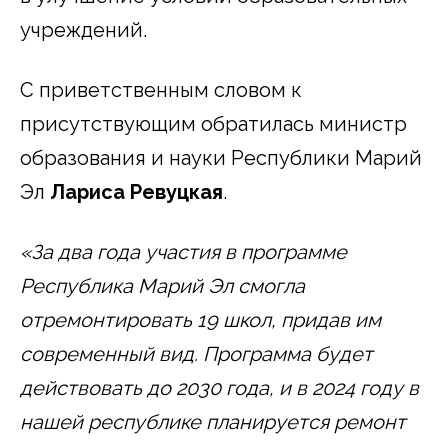
учреждений.
С приветственным словом к
присутствующим обратилась министр
образования и науки Республики Марий
Эл
Лариса Ревуцкая
.
«За два года участия в программе
Республика Марий Эл смогла
отремонтировать 19 школ, придав им
современный вид. Программа будет
действовать до 2030 года, и в 2024 году в
нашей республике планируется ремонт