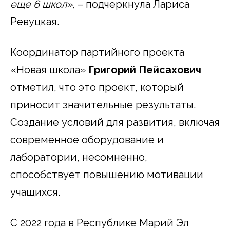
еще 6 школ»,
– подчеркнула Лариса
Ревуцкая.
Координатор партийного проекта
«Новая школа»
Григорий Пейсахович
отметил, что это проект, который
приносит значительные результаты.
Создание условий для развития, включая
современное оборудование и
лаборатории, несомненно,
способствует повышению мотивации
учащихся.
С 2022 года в Республике Марий Эл