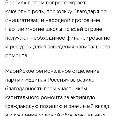
Россия» в этом вопросе играет
ключевую роль, поскольку благодаря ее
инициативам и народной программе
Партии многие школы по всей стране
получают необходимое финансирование
и ресурсы для проведения капитального
ремонта.
Марийское региональное отделение
партии «Единая Россия» выразило
благодарность всем участникам
капитального ремонта за активную
гражданскую позицию и значимый вклад
в улучшение условий образовательных