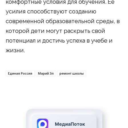
комфортные условия для обучения. Ее
усилия способствуют созданию
современной образовательной среды, в
которой дети могут раскрыть свой
потенциал и достичь успеха в учебе и
жизни.
Единая Россия
Марий Эл
ремонт школы
МедиаПоток