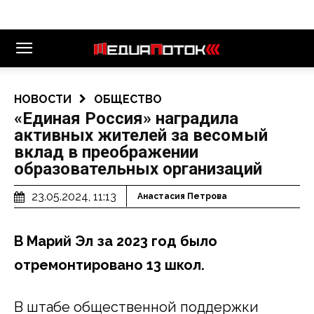
НОВОСТИ
ОБЩЕСТВО
«Единая Россия» наградила
активных жителей за весомый
вклад в преображении
образовательных организаций
23.05.2024, 11:13
Анастасия Петрова
В Марий Эл за 2023 год было
отремонтировано 13 школ.
В штабе общественной поддержки