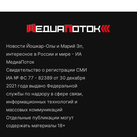
Новости Йошкар-Олы и Марий Эл,
интересное в России и мире - ИА
МедиаПоток
Свидетельство о регистрации СМИ
ИА № ФС 77 - 82389 от 30 декабря
2021 года выдано Федеральной
службы по надзору в сфере связи,
информационных технологий и
массовых коммуникаций
Отдельные публикации могут
содержать материалы 18+