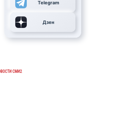
Telegram
Дзен
ОВОСТИ СМИ2