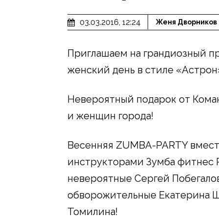
03.03.2016, 12:24
Женя Дворников
Приглашаем на грандиозный п
женский день в стиле «Астрон
Невероятный подарок от Кома
и женщин города!
Весенняя ZUMBA-PARTY вмест
инструкторами Зумба фитнес 
невероятные Сергей Побегалов
обворожительные Екатерина Ш
Томилина!