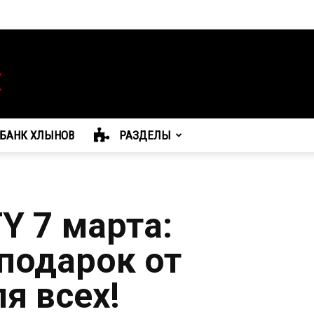
БАНК ХЛЫНОВ
РАЗДЕЛЫ
 7 марта:
подарок от
я всех!