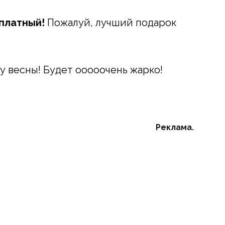
платный!
Пожалуй, лучший подарок
у весны! Будет ооооочень жарко!
Реклама.