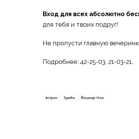
Вход для всех абсолютно бес
для тебя и твоих подруг!
Не пропусти главную вечеринк
Подробнее: 42-25-03, 21-03-21.
Астрон
Зумба
Йошкар-Ола