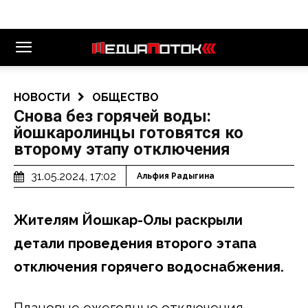
НОВОСТИ
ОБЩЕСТВО
Снова без горячей воды:
йошкаролинцы готовятся ко
второму этапу отключения
31.05.2024, 17:02
Альфия Радыгина
Жителям Йошкар-Олы раскрыли
детали проведения второго этапа
отключения горячего водоснабжения.
Плановые ежегодные отключения,