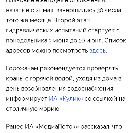
начатые с 21 мая, завершились 30 числа
того же месяца. Второй этап
гидравлических испытаний стартует с
понедельника 3 июня до 10 июня. Список
адресов можно посмотреть
здесь
.
Горожанам рекомендуется проверять
краны с горячей водой, уходя из дома в
день возобновления водоснабжения,
информирует
ИА «Кулик»
со ссылкой на
столичную мэрию.
Ранее ИА «МедиаПоток» рассказал, что