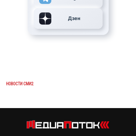
Дзен
НОВОСТИ СМИ2