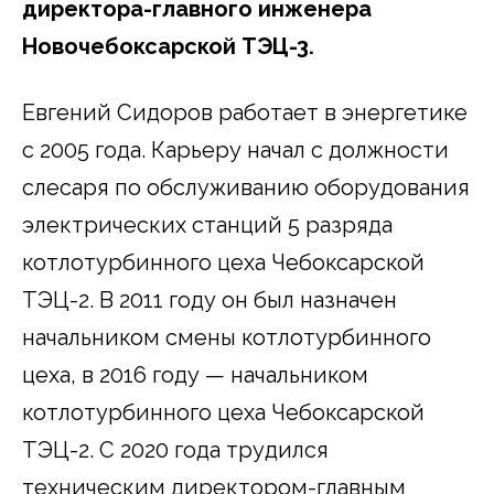
директора-главного инженера
Новочебоксарской ТЭЦ-3.
Евгений Сидоров работает в энергетике
с 2005 года. Карьеру начал с должности
слесаря по обслуживанию оборудования
электрических станций 5 разряда
котлотурбинного цеха Чебоксарской
ТЭЦ-2. В 2011 году он был назначен
начальником смены котлотурбинного
цеха, в 2016 году — начальником
котлотурбинного цеха Чебоксарской
ТЭЦ-2. С 2020 года трудился
техническим директором-главным