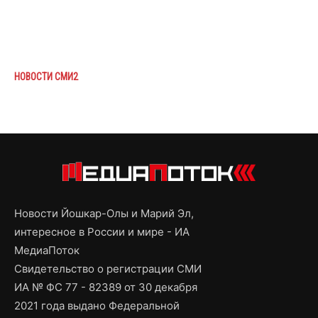
НОВОСТИ СМИ2
Новости Йошкар-Олы и Марий Эл,
интересное в России и мире - ИА
МедиаПоток
Свидетельство о регистрации СМИ
ИА № ФС 77 - 82389 от 30 декабря
2021 года выдано Федеральной