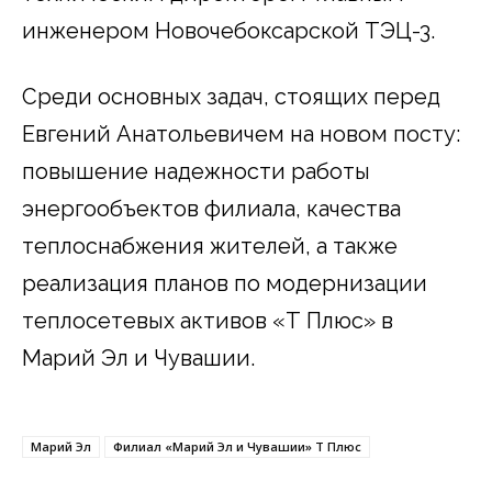
инженером Новочебоксарской ТЭЦ-3.
Среди основных задач, стоящих перед
Евгений Анатольевичем на новом посту:
повышение надежности работы
энергообъектов филиала, качества
теплоснабжения жителей, а также
реализация планов по модернизации
теплосетевых активов «Т Плюс» в
Марий Эл и Чувашии.
Марий Эл
Филиал «Марий Эл и Чувашии» Т Плюс