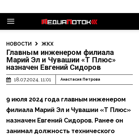
НОВОСТИ
ЖКХ
Главным инженером филиала
Марий Эл и Чувашии «Т Плюс»
назначен Евгений Сидоров
18.07.2024, 11:01
Анастасия Петрова
9 июля 2024 года главным инженером
филиала Марий Эл и Чувашии «Т Плюс»
назначен Евгений Сидоров. Ранее он
занимал должность технического