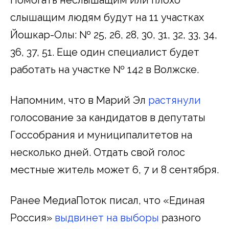
слышащим людям будут на 11 участках
Йошкар-Олы: № 25, 26, 28, 30, 31, 32, 33, 34,
36, 37, 51. Еще один специалист будет
работать на участке № 142 в Волжске.
Напомним, что в Марий Эл
растянули
голосование за кандидатов в депутаты
Госсобрания и муниципалитетов на
несколько дней. Отдать свой голос
местные житель может 6, 7 и 8 сентября.
Ранее МедиаПоток писал, что «Единая
Россия»
выдвинет на выборы
разного