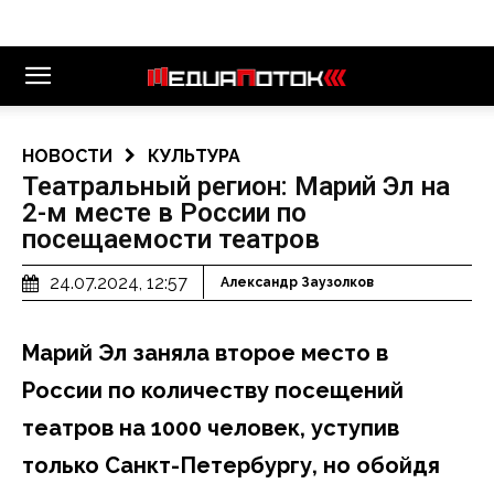
НОВОСТИ
КУЛЬТУРА
Театральный регион: Марий Эл на
2-м месте в России по
посещаемости театров
24.07.2024, 12:57
Александр Заузолков
Марий Эл заняла второе место в
России по количеству посещений
театров на 1000 человек, уступив
только Санкт-Петербургу, но обойдя