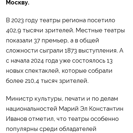
Москву.
В 2023 году театры региона посетило
402,9 тысячи зрителей. Местные театры
показали 37 премьер, а в общей
сложности сыграли 1873 выступления. А
с начала 2024 года уже состоялось 13
новых спектаклей, которые собрали
более 210,4 тысяч зрителей.
Министр культуры, печати и по делам
национальностей Марий Эл Константин
Иванов отметил, что театры особенно
популярны среди обладателей