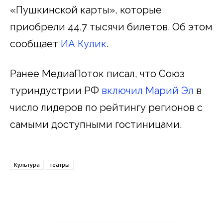
«Пушкинской карты», которые
приобрели 44,7 тысячи билетов. Об этом
сообщает
ИА Кулик
.
Ранее МедиаПоток писал, что Союз
туриндустрии РФ
включил Марий Эл
в
число лидеров по рейтингу регионов с
самыми доступными гостиницами.
Культура
театры