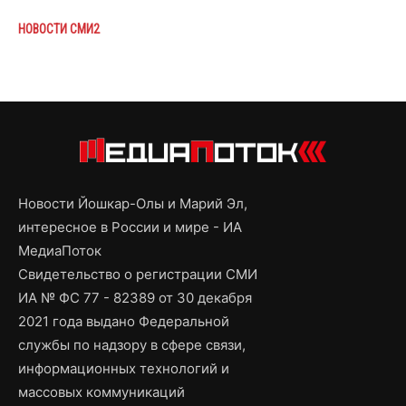
НОВОСТИ СМИ2
Новости Йошкар-Олы и Марий Эл,
интересное в России и мире - ИА
МедиаПоток
Свидетельство о регистрации СМИ
ИА № ФС 77 - 82389 от 30 декабря
2021 года выдано Федеральной
службы по надзору в сфере связи,
информационных технологий и
массовых коммуникаций