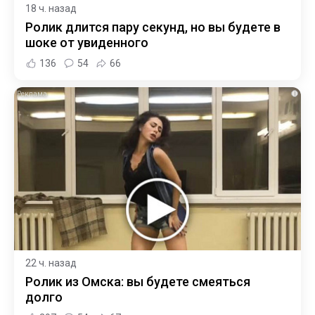
18 ч. назад
Ролик длится пару секунд, но вы будете в
шоке от увиденного
136
54
66
i
22 ч. назад
Ролик из Омска: вы будете смеяться
долго