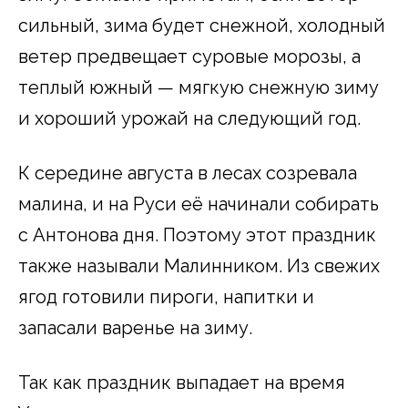
сильный, зима будет снежной, холодный
ветер предвещает суровые морозы, а
теплый южный — мягкую снежную зиму
и хороший урожай на следующий год.
К середине августа в лесах созревала
малина, и на Руси её начинали собирать
с Антонова дня. Поэтому этот праздник
также называли Малинником. Из свежих
ягод готовили пироги, напитки и
запасали варенье на зиму.
Так как праздник выпадает на время