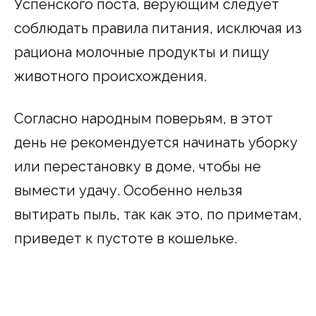
Успенского поста, верующим следует
соблюдать правила питания, исключая из
рациона молочные продукты и пищу
животного происхождения.
Согласно народным поверьям, в этот
день не рекомендуется начинать уборку
или перестановку в доме, чтобы не
вымести удачу. Особенно нельзя
вытирать пыль, так как это, по приметам,
приведет к пустоте в кошельке.