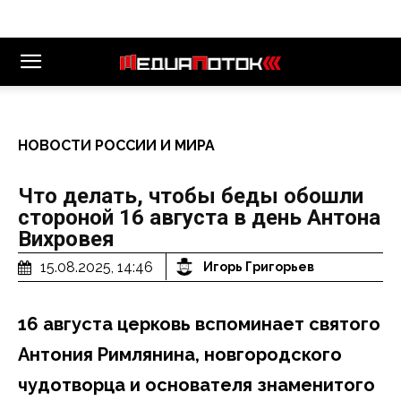
НОВОСТИ РОССИИ И МИРА
Что делать, чтобы беды обошли
стороной 16 августа в день Антона
Вихровея
15.08.2025, 14:46
Игорь Григорьев
16 августа церковь вспоминает святого
Антония Римлянина, новгородского
чудотворца и основателя знаменитого