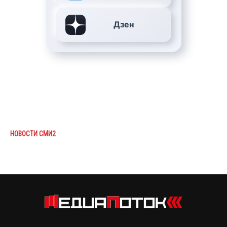
Дзен
НОВОСТИ СМИ2