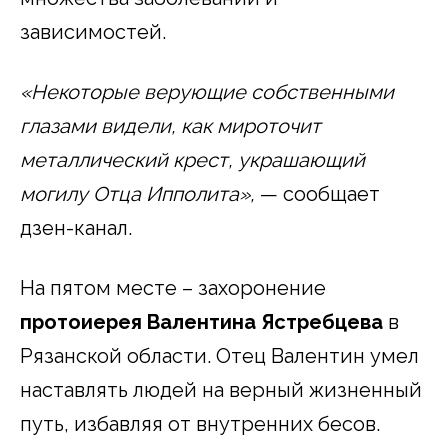
зависимостей.
«Некоторые верующие собственными
глазами видели, как мироточит
металлический крест, украшающий
могилу Отца Ипполита»,
— сообщает
дзен-канал.
На пятом месте – захоронение
протоиерея Валентина Ястребцева
в
Рязанской области. Отец Валентин умел
наставлять людей на верный жизненный
путь, избавляя от внутренних бесов.