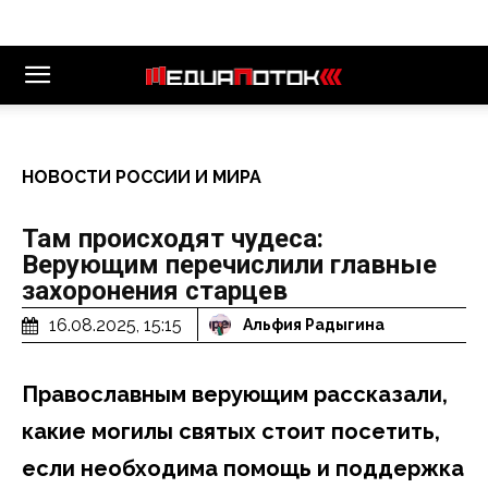
НОВОСТИ РОССИИ И МИРА
Там происходят чудеса:
Верующим перечислили главные
захоронения старцев
16.08.2025, 15:15
Альфия Радыгина
Православным верующим рассказали,
какие могилы святых стоит посетить,
если необходима помощь и поддержка