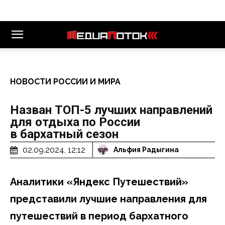
НОВОСТИ РОССИИ И МИРА
Назван ТОП-5 лучших направлений
для отдыха по России
в бархатный сезон
02.09.2024, 12:12
Альфия Радыгина
Аналитики «Яндекс Путешествий»
представили лучшие направления для
путешествий в период бархатного