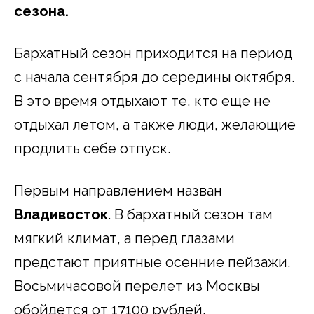
сезона.
Бархатный сезон приходится на период
с начала сентября до середины октября.
В это время отдыхают те, кто еще не
отдыхал летом, а также люди, желающие
продлить себе отпуск.
Первым направлением назван
Владивосток
. В бархатный сезон там
мягкий климат, а перед глазами
предстают приятные осенние пейзажи.
Восьмичасовой перелет из Москвы
обойдется от 17100 рублей.