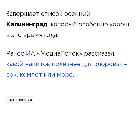
Завершает список осенний
Калининград
, который особенно хорош
в это время года.
Ранее ИА «МедиаПоток» рассказал,
какой напиток полезнее для здоровья –
сок, компот или морс.
путешествия