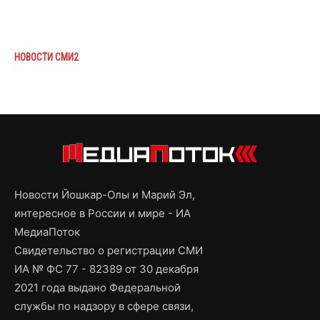
НОВОСТИ СМИ2
Новости Йошкар-Олы и Марий Эл,
интересное в России и мире - ИА
МедиаПоток
Свидетельство о регистрации СМИ
ИА № ФС 77 - 82389 от 30 декабря
2021 года выдано Федеральной
службы по надзору в сфере связи,