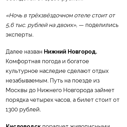
«Ночь в трёхзвёздочном отеле стоит от
5,6 тыс. рублей на двоих»,
— поделились
эксперты.
Далее назван
Нижний Новгород.
Комфортная погода и богатое
культурное наследие сделают отдых
незабываемым. Путь на поезде из
Москвы до Нижнего Новгорода займет
порядка четырех часов, а билет стоит от
1300 рублей.
Кисловодск
порадует живописными