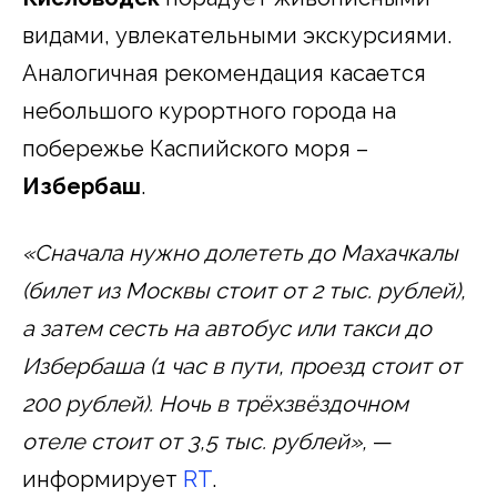
видами, увлекательными экскурсиями.
Аналогичная рекомендация касается
небольшого курортного города на
побережье Каспийского моря –
Избербаш
.
«Сначала нужно долететь до Махачкалы
(билет из Москвы стоит от 2 тыс. рублей),
а затем сесть на автобус или такси до
Избербаша (1 час в пути, проезд стоит от
200 рублей). Ночь в трёхзвёздочном
отеле стоит от 3,5 тыс. рублей»,
—
информирует
RT
.