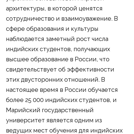
архитектуры, в которой ценятся
сотрудничество и взаимоуважение. В
сфере образования и культуры
наблюдается заметный рост числа
индийских студентов, получающих
высшее образование в России, что
свидетельствует об эффективности
этих двусторонних отношений. В
настоящее время в России обучается
более 25 000 индийских студентов, и
Марийский государственный
университет является одним из
ведущих мест обучения для индийских