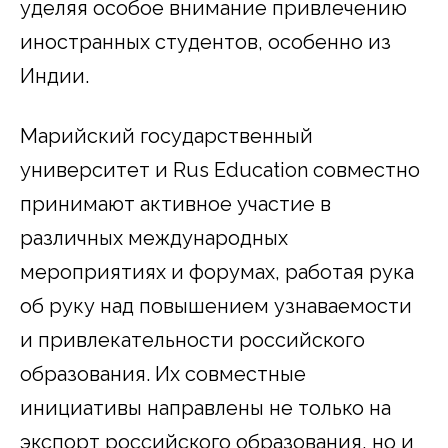
уделяя особое внимание привлечению
иностранных студентов, особенно из
Индии.
Марийский государственный
университет и Rus Education совместно
принимают активное участие в
различных международных
мероприятиях и форумах, работая рука
об руку над повышением узнаваемости
и привлекательности российского
образования. Их совместные
инициативы направлены не только на
экспорт российского образования, но и