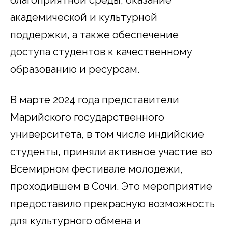
академической и культурной
поддержки, а также обеспечение
доступа студентов к качественному
образованию и ресурсам.
В марте 2024 года представители
Марийского государственного
университета, в том числе индийские
студенты, приняли активное участие во
Всемирном фестивале молодежи,
проходившем в Сочи. Это мероприятие
предоставило прекрасную возможность
для культурного обмена и