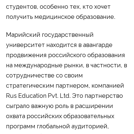
студентов, особенно тех, кто хочет
получить медицинское образование.
Марийский государственный
университет находится в авангарде
продвижения российского образования
на международные рынки, в частности, в
сотрудничестве со своим
стратегическим партнером, компанией
Rus Education Pvt. Ltd. Это партнерство
сыграло важную роль в расширении
охвата российских образовательных
программ глобальной аудиторией,