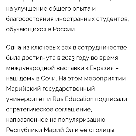
на улучшение общего опыта и
благосостояния иностранных студентов,
обучающихся в России.
Одна из ключевых вех в сотрудничестве
была достигнута в 2023 году во время
международной выставки «Евразия –
наш дом» в Сочи. На этом мероприятии
Марийский государственный
университет и Rus Education подписали
стратегическое соглашение,
направленное на популяризацию
Республики Марий Эл и её столицы