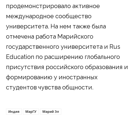
продемонстрировало активное
международное сообщество
университета. На нем также была
отмечена работа Марийского
государственного университета и Rus
Education по расширению глобального
присутствия российского образования и
формированию у иностранных
студентов чувства общности.
Индия
МарГУ
Марий Эл