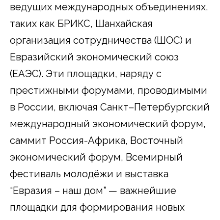
ведущих международных объединениях,
таких как БРИКС, Шанхайская
организация сотрудничества (ШОС) и
Евразийский экономический союз
(ЕАЭС). Эти площадки, наряду с
престижными форумами, проводимыми
в России, включая Санкт–Петербургский
международный экономический форум,
саммит Россия-Африка, Восточный
экономический форум, Всемирный
фестиваль молодёжи и выставка
“Евразия – наш дом” — важнейшие
площадки для формирования новых