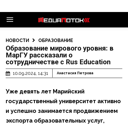
НОВОСТИ
ОБРАЗОВАНИЕ
Образование мирового уровня: в
МарГУ рассказали о
сотрудничестве с Rus Education
10.09.2024, 14:31
Анастасия Петрова
Уже девять лет Марийский
государственный университет активно
и успешно занимается продвижением
экспорта образовательных услуг,