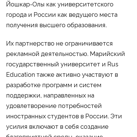
Йошкар-Олы как университетского
города и России как ведущего места
получения высшего образования.
Их партнерство не ограничивается
рекламной деятельностью. Марийский
государственный университет и Rus
Education также активно участвуют в
разработке программ и систем
поддержки, направленных на
удовлетворение потребностей
иностранных студентов в России. Эти
усилия включают в себя создание
благоприятной среды, оказание