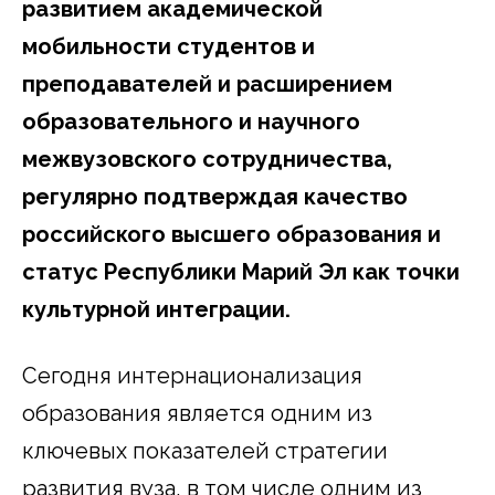
развитием академической
мобильности студентов и
преподавателей и расширением
образовательного и научного
межвузовского сотрудничества,
регулярно подтверждая качество
российского высшего образования и
статус Республики Марий Эл как точки
культурной интеграции.
Сегодня интернационализация
образования является одним из
ключевых показателей стратегии
развития вуза, в том числе одним из