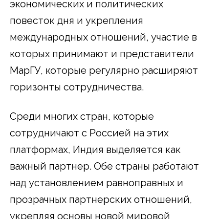
экономических и политических
повесток дня и укрепления
международных отношений, участие в
которых принимают и представители
МарГУ, которые регулярно расширяют
горизонты сотрудничества.
Среди многих стран, которые
сотрудничают с Россией на этих
платформах, Индия выделяется как
важный партнер. Обе страны работают
над установлением равноправных и
прозрачных партнерских отношений,
укрепляя основы новой мировой