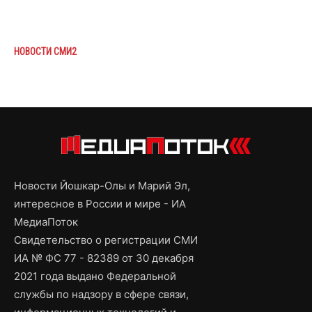
НОВОСТИ СМИ2
Новости Йошкар-Олы и Марий Эл,
интересное в России и мире - ИА
МедиаПоток
Свидетельство о регистрации СМИ
ИА № ФС 77 - 82389 от 30 декабря
2021 года выдано Федеральной
службы по надзору в сфере связи,