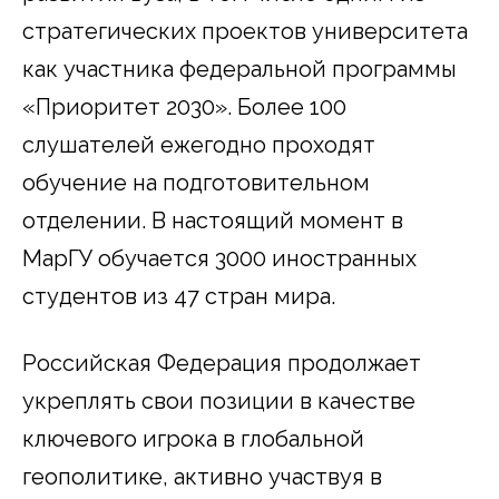
стратегических проектов университета
как участника федеральной программы
«Приоритет 2030». Более 100
слушателей ежегодно проходят
обучение на подготовительном
отделении. В настоящий момент в
МарГУ обучается 3000 иностранных
студентов из 47 стран мира.
Российская Федерация продолжает
укреплять свои позиции в качестве
ключевого игрока в глобальной
геополитике, активно участвуя в