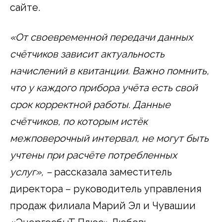
сайте.
«От своевременной передачи данных
счётчиков зависит актуальность
начислений в квитанции. Важно помнить,
что у каждого прибора учёта есть свой
срок корректной работы. Данные
счётчиков, по которым истёк
межповерочный интервал, не могут быть
учтены при расчёте потребленных
услуг», –
рассказала заместитель
директора – руководитель управления
продаж филиала Марий Эл и Чувашии