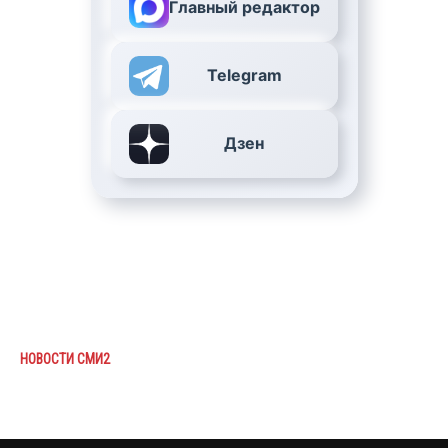
Главный редактор
Telegram
Дзен
НОВОСТИ СМИ2