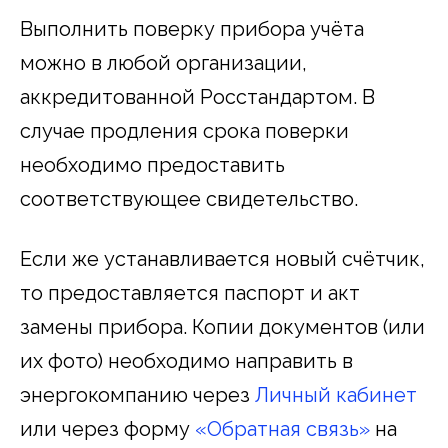
Выполнить поверку прибора учёта
можно в любой организации,
аккредитованной Росстандартом. В
случае продления срока поверки
необходимо предоставить
соответствующее свидетельство.
Если же устанавливается новый счётчик,
то предоставляется паспорт и акт
замены прибора. Копии документов (или
их фото) необходимо направить в
энергокомпанию через
Личный кабинет
или через форму
«Обратная связь»
на