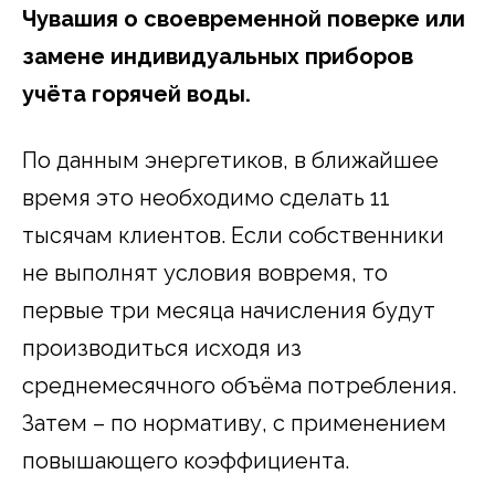
Чувашия о своевременной поверке или
замене индивидуальных приборов
учёта горячей
воды.
По данным энергетиков, в ближайшее
время это необходимо сделать 11
тысячам клиентов. Если собственники
не выполнят условия вовремя, то
первые три месяца начисления будут
производиться исходя из
среднемесячного объёма потребления.
Затем – по нормативу, с применением
повышающего коэффициента.