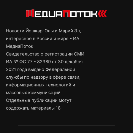
Новости Йошкар-Олы и Марий Эл,
интересное в России и мире - ИА
МедиаПоток
Свидетельство о регистрации СМИ
ИА № ФС 77 - 82389 от 30 декабря
2021 года выдано Федеральной
службы по надзору в сфере связи,
информационных технологий и
массовых коммуникаций
Отдельные публикации могут
содержать материалы 18+