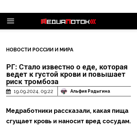
НОВОСТИ РОССИИ И МИРА
РГ: Стало известно о еде, которая
ведет к густой крови и повышает
риск тромбоза
19.09.2024, 09:22
Альфия Радыгина
Медработники рассказали, какая пища
сгущает кровь и наносит вред сосудам.