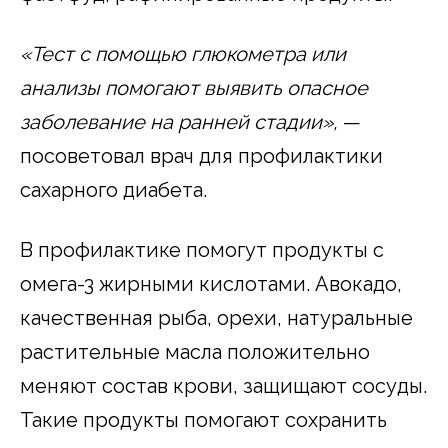
«Тест с помощью глюкометра или
анализы помогают выявить опасное
заболевание на ранней стадии»,
—
посоветовал врач для профилактики
сахарного диабета.
В профилактике помогут продукты с
омега-3 жирными кислотами. Авокадо,
качественная рыба, орехи, натуральные
растительные масла положительно
меняют состав крови, защищают сосуды.
Такие продукты помогают сохранить