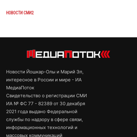
НОВОСТИ СМИ2
Новости Йошкар-Олы и Марий Эл,
интересное в России и мире - ИА
МедиаПоток
Свидетельство о регистрации СМИ
ИА № ФС 77 - 82389 от 30 декабря
2021 года выдано Федеральной
службы по надзору в сфере связи,
информационных технологий и
массовых коммуникаций