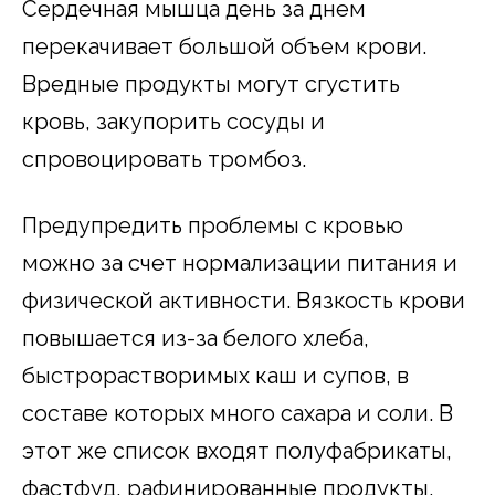
Сердечная мышца день за днем
перекачивает большой объем крови.
Вредные продукты могут сгустить
кровь, закупорить сосуды и
спровоцировать тромбоз.
Предупредить проблемы с кровью
можно за счет нормализации питания и
физической активности. Вязкость крови
повышается из-за белого хлеба,
быстрорастворимых каш и супов, в
составе которых много сахара и соли. В
этот же список входят полуфабрикаты,
фастфуд, рафинированные продукты.