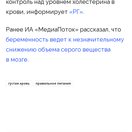
контроль над уровнем холестерина в
крови, информирует
«РГ».
Ранее ИА «МедиаПоток» рассказал, что
беременность ведет к незначительному
снижению объема серого вещества
в мозге.
густая кровь
правильное питание