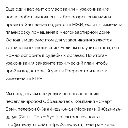
Еще один вариант согласований – узаконивание
после работ, выполненных без разрешения и/или
проекта. Заявление подается в МЖИ, если вы изменили
планировку помещения в многоквартирном доме.
Основным документом для узаконивания является
техническое заключение. Если вы получите отказ, его
можно оспорить в судебных органах. По итогам
узаконивания закажите технический план, чтобы
пройти кадастровый учет в Росреестр и внести
изменения в ЕГРН.
Мы предлагаем все услуги по согласованию
перепланировок! Обращайтесь: Компания «Смарт
Вэй», телефон 8-(499)-322-05-14 (Москва) и 8-(812)-425-
35-90 (Санкт-Петербург), электронная почта
info@smway.ru, сайт https://smway.ru, телеграм канал