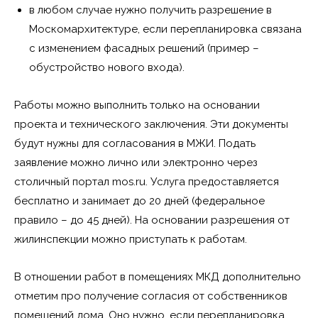
в любом случае нужно получить разрешение в
Москомархитектуре, если перепланировка связана
с изменением фасадных решений (пример –
обустройство нового входа).
Работы можно выполнить только на основании
проекта и технического заключения. Эти документы
будут нужны для согласования в МЖИ. Подать
заявление можно лично или электронно через
столичный портал mos.ru. Услуга предоставляется
бесплатно и занимает до 20 дней (федеральное
правило – до 45 дней). На основании разрешения от
жилинспекции можно приступать к работам.
В отношении работ в помещениях МКД дополнительно
отметим про получение согласия от собственников
помещений дома. Оно нужно, если перепланировка