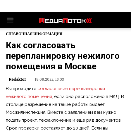
СПРАВОЧНАЯ ИНФОРМАЦИЯ
Как согласовать
перепланировку нежилого
помещения в Москве
19.09.2022, 15:03
Redaktor
Вы проходите
согласование перепланировки
нежилого помещения
, если оно расположено в МКД. В
столице разрешение на такие работы выдает
Мосжилинспекция. Вместе с заявлением вам нужно
подать проект, техзаключение и еще ряд документов.
Срок проверки составляет до 20 дней. Если вы