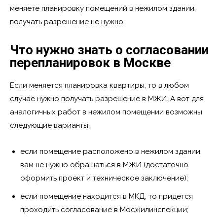
меняете планировку помещений в нежилом здании,
получать разрешение не нужно.
Что нужно знать о согласовании
перепланировок в Москве
Если меняется планировка квартиры, то в любом
случае нужно получать разрешение в МЖИ. А вот для
аналогичных работ в нежилом помещении возможны
следующие варианты:
если помещение расположено в нежилом здании,
вам не нужно обращаться в МЖИ (достаточно
оформить проект и техническое заключение);
если помещение находится в МКД, то придется
проходить согласование в Мосжилинспекции;