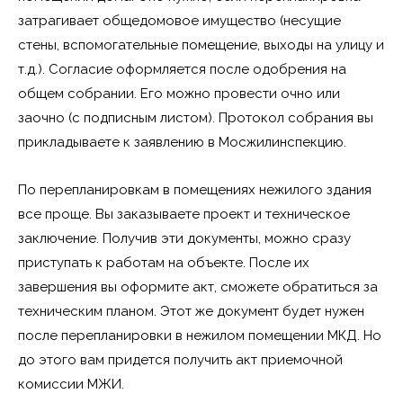
затрагивает общедомовое имущество (несущие
стены, вспомогательные помещение, выходы на улицу и
т.д.). Согласие оформляется после одобрения на
общем собрании. Его можно провести очно или
заочно (с подписным листом). Протокол собрания вы
прикладываете к заявлению в Мосжилинспекцию.
По перепланировкам в помещениях нежилого здания
все проще. Вы заказываете проект и техническое
заключение. Получив эти документы, можно сразу
приступать к работам на объекте. После их
завершения вы оформите акт, сможете обратиться за
техническим планом. Этот же документ будет нужен
после перепланировки в нежилом помещении МКД. Но
до этого вам придется получить акт приемочной
комиссии МЖИ.