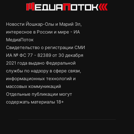
Новости Йошкар-Олы и Марий Эл,
интересное в России и мире - ИА
МедиаПоток
Свидетельство о регистрации СМИ
ИА № ФС 77 - 82389 от 30 декабря
2021 года выдано Федеральной
службы по надзору в сфере связи,
информационных технологий и
массовых коммуникаций
Отдельные публикации могут
содержать материалы 18+