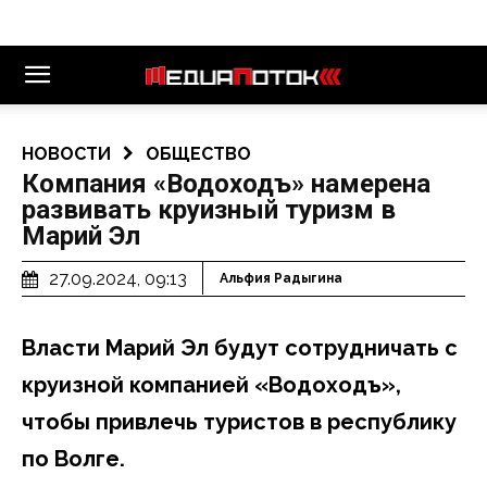
НОВОСТИ
ОБЩЕСТВО
Компания «Водоходъ» намерена
развивать круизный туризм в
Марий Эл
27.09.2024, 09:13
Альфия Радыгина
Власти Марий Эл будут сотрудничать с
круизной компанией «Водоходъ»,
чтобы привлечь туристов в республику
по Волге.