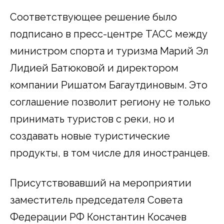
Соответствующее решение было
подписано в пресс-центре ТАСС между
министром спорта и туризма Марий Эл
Лидией Батюковой и директором
компании Ришатом Багаутдиновым. Это
соглашение позволит региону не только
принимать туристов с реки, но и
создавать новые туристические
продукты, в том числе для иностранцев.
Присутствовавший на мероприятии
заместитель председателя Совета
Федерации РФ Константин Косачев