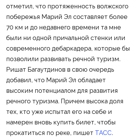
отметил, что протяженность волжского
побережья Марий Эл составляет более
70 км и до недавнего времени та мне
были ни одной причальной стенки или
современного дебаркадера, которые бы
позволили развивать речной туризм.
Ришат Багаутдинов в свою очередь
добавил, что Марий Эл обладает
высоким потенциалом для развития
речного туризма. Причем высока доля
тех, кто уже испытал его на себе и
намерен вновь купить билет, чтобы
прокатиться по реке, пишет
ТАСС
.