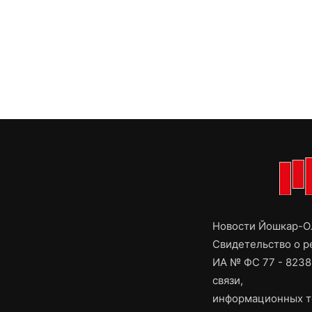
Новости Йошкар-Ол
Свидетельство о 
ИА № ФС 77 - 8238
связи,
информационных т