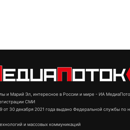
ы и Марий Эл, интересное в России и мире - ИА МедиаПот
регистрации СМИ
9 от 30 декабря 2021 года выдано Федеральной службы по н
ехнологий и массовых коммуникаций