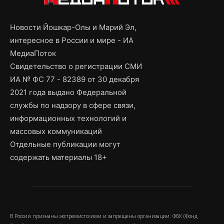
Новости Йошкар-Олы и Марий Эл,
интересное в России и мире - ИА
МедиаПоток
Свидетельство о регистрации СМИ
ИА № ФС 77 - 82389 от 30 декабря
2021 года выдано Федеральной
службы по надзору в сфере связи,
информационных технологий и
массовых коммуникаций
Отдельные публикации могут
содержать материалы 18+
В России признаны экстремистскими и запрещены организации: ФБК (Фонд