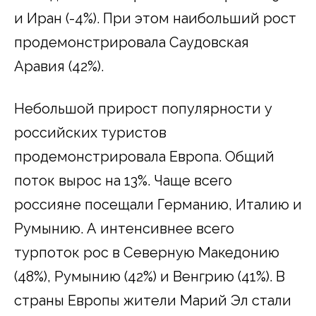
и Иран (-4%). При этом наибольший рост
продемонстрировала Саудовская
Аравия (42%).
Небольшой прирост популярности у
российских туристов
продемонстрировала Европа. Общий
поток вырос на 13%. Чаще всего
россияне посещали Германию, Италию и
Румынию. А интенсивнее всего
турпоток рос в Северную Македонию
(48%), Румынию (42%) и Венгрию (41%). В
страны Европы жители Марий Эл стали