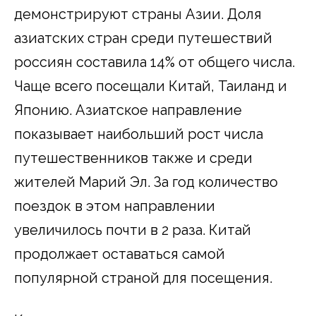
демонстрируют страны Азии. Доля
азиатских стран среди путешествий
россиян составила 14% от общего числа.
Чаще всего посещали Китай, Таиланд и
Японию. Азиатское направление
показывает наибольший рост числа
путешественников также и среди
жителей Марий Эл. За год количество
поездок в этом направлении
увеличилось почти в 2 раза. Китай
продолжает оставаться самой
популярной страной для посещения.