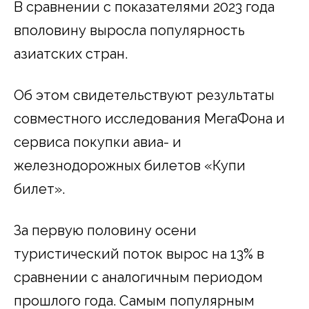
В сравнении с показателями 2023 года
вполовину выросла популярность
азиатских стран.
Об этом свидетельствуют результаты
совместного исследования МегаФона и
сервиса покупки авиа- и
железнодорожных билетов «Купи
билет».
За первую половину осени
туристический поток вырос на 13% в
сравнении с аналогичным периодом
прошлого года. Самым популярным