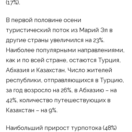
(17%).
В первой половине осени
туристический поток из Марий Эл в
другие страны увеличился на 23%.
Наиболее популярными направлениями,
как и по всей стране, остаются Турция,
Абхазия и Казахстан. Число жителей
республики, отправляющихся в Турцию,
за год возросло на 26%, в Абхазию – на
42%, количество путешествующих в
Казахстан – на 9%.
Наибольший прирост турпотока (48%)