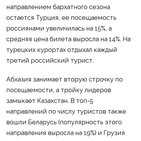
направлением бархатного сезона
остается Турция, ее посещаемость
россиянами увеличилась на 15%, а
средняя цена билета выросла на 14%. На
турецких курортах отдыхал каждый
третий российский турист.
Абхазия занимает вторую строчку по
посещаемости, а тройку лидеров
замыкает Казахстан. В топ-5
направлений по числу туристов также
вошли Беларусь (популярность этого
направления выросла на 19%) и Грузия