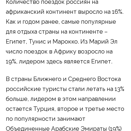
Количество поездок россиян на
африканский континент выросло на 16%.
Как и годом ранее, самые популярные
для отдыха страны на континенте –
Египет, Тунис и Марокко. Из Марий Эл
число поездок в Африку возросло на
19%, лидером здесь является Египет.
В страны Ближнего и Среднего Востока
российские туристы стали летать на 13%
больше, лидером в этом направлении
остается Турция, второе и третье место
по популярности занимают
Объединенные Арабские Эмираты (19%)