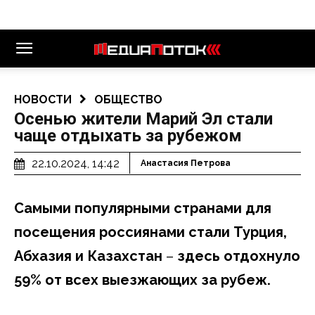
НОВОСТИ
ОБЩЕСТВО
Осенью жители Марий Эл стали
чаще отдыхать за рубежом
22.10.2024, 14:42
Анастасия Петрова
Самыми популярными странами для
посещения россиянами стали Турция,
Абхазия и Казахстан
–
здесь отдохнуло
59% от всех выезжающих за рубеж.