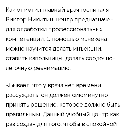
Как отметил главный врач госпиталя
Виктор Никитин, центр предназначен
для отработки профессиональных
компетенций. С помощью манекена
можно научится делать инъекции,
ставить капельницы, делать сердечно-
легочную реанимацию.
«Бывает, что у врача нет времени
рассуждать, он должен сиюминутно
принять решение, которое должно быть
правильным. Данный учебный центр как
раз создан для того, чтобы в спокойной