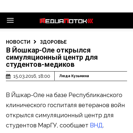
НОВОСТИ
ЗДОРОВЬЕ
В Йошкар-Оле открылся
симуляционный центр для
студентов-медиков
15.03.2016, 18:00
Люда Кузьмина
В Йшкар-Оле на базе Республиканского
клинического госпиталя ветеранов войн
открылся симуляционный центр для
студентов МарГУ, сообщает
ВНД
.