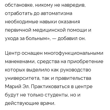
обстановке, никому не навредив,
отработать до автоматизма
необходимые навыки оказания
первичной медицинской помощи и
ухода за больным», — добавил он.
Центр оснащен многофункциональными
манекенами, средства на приобретение
которых выделило как руководство
университета, так и правительства
Марий Эл. Практиковаться в центре
будут не только студенты, но и
действующие врачи.