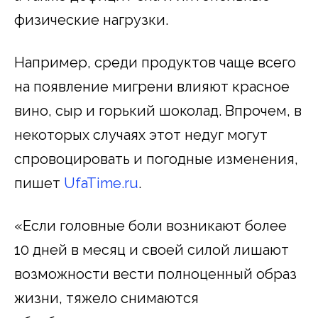
физические нагрузки.
Например, среди продуктов чаще всего
на появление мигрени влияют красное
вино, сыр и горький шоколад. Впрочем, в
некоторых случаях этот недуг могут
спровоцировать и погодные изменения,
пишет
UfaTime.ru
.
«Если головные боли возникают более
10 дней в месяц и своей силой лишают
возможности вести полноценный образ
жизни, тяжело снимаются