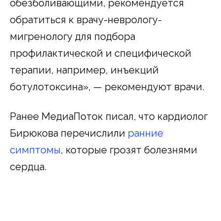
обезболивающими, рекомендуется
обратиться к врачу-неврологу-
мигренологу для подбора
профилактической и специфической
терапии, например, инъекций
ботулотоксина», — рекомендуют врачи.
Ранее МедиаПоток писал, что кардиолог
Бирюкова перечислили
ранние
симптомы
, которые грозят болезнями
сердца.