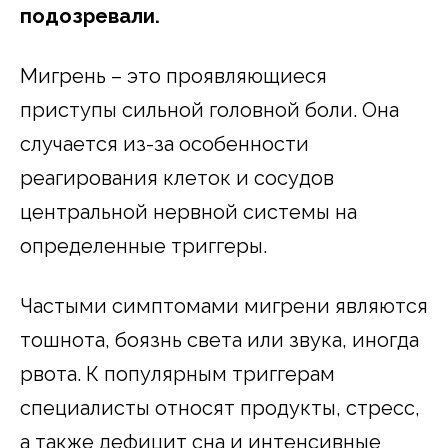
подозревали.
Мигрень – это проявляющиеся
приступы сильной головной боли. Она
случается из-за особенности
реагирования клеток и сосудов
центральной нервной системы на
определенные триггеры.
Частыми симптомами мигрени являются
тошнота, боязнь света или звука, иногда
рвота. К популярным триггерам
специалисты относят продукты, стресс,
а также дефицит сна и интенсивные