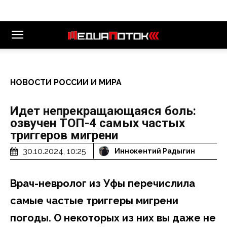
НОВОСТИ РОССИИ И МИРА
Идет непрекращающаяся боль:
озвучен ТОП-4 самых частых
триггеров мигрени
30.10.2024, 10:25
Иннокентий Радыгин
Врач-невролог из Уфы перечислила
самые частые триггеры мигрени
погоды. О некоторых из них вы даже не