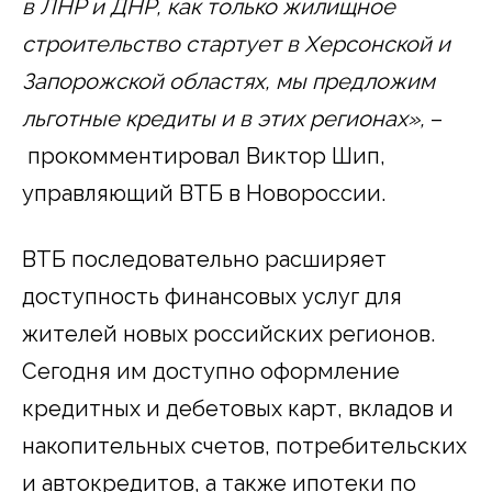
в ЛНР и ДНР, как только жилищное
строительство стартует в Херсонской и
Запорожской областях, мы предложим
льготные кредиты и в этих регионах»,
–
прокомментировал Виктор Шип,
управляющий ВТБ в Новороссии.
ВТБ последовательно расширяет
доступность финансовых услуг для
жителей новых российских регионов.
Сегодня им доступно оформление
кредитных и дебетовых карт, вкладов и
накопительных счетов, потребительских
и автокредитов, а также ипотеки по