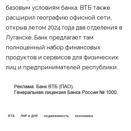
базовым условиям банка. ВТБ также
расширил географию офисной сети,
открыв летом 2024 года два отделения в
Луганске. Банк предлагает там
полноценный набор финансовых
продуктов и сервисов для физических
лиц и предпринимателей республики.
ВТБ
ЛНР и ДНР
недвижимость
экономика