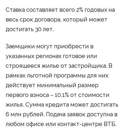
Ставка составляет всего 2% годовых на
весь срок договора, который может
достигать 30 лет.
Заемщики могут приобрести в
указанных регионах готовое или
строящееся жилье от застройщика. В
рамках льготной программы для них
действует минимальный размер
первого взноса – 10,1% от стоимости
жилья. Сумма кредита может достигать
6 млн рублей. Подача заявок доступна в
любом офисе или контакт-центре ВТБ.