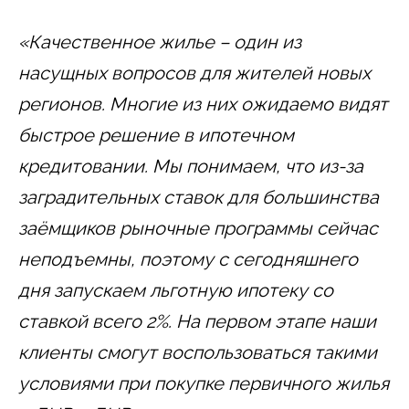
«Качественное жилье – один из
насущных вопросов для жителей новых
регионов. Многие из них ожидаемо видят
быстрое решение в ипотечном
кредитовании. Мы понимаем, что из-за
заградительных ставок для большинства
заёмщиков рыночные программы сейчас
неподъемны, поэтому с сегодняшнего
дня запускаем льготную ипотеку со
ставкой всего 2%. На первом этапе наши
клиенты смогут воспользоваться такими
условиями при покупке первичного жилья