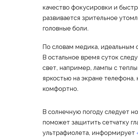
качество фокусировки и быстр
развивается зрительное утомл
головные боли.
По словам медика, идеальным 
В остальное время суток след
свет, например, лампы с теплы
яркостью на экране телефона, 
комфортно.
В солнечную погоду следует н
поможет защитить сетчатку гл
ультрафиолета, информирует