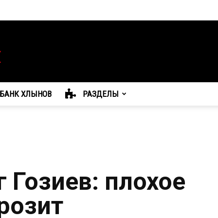
БАНК ХЛЫНОВ
РАЗДЕЛЫ
 Гозиев: плохое
розит