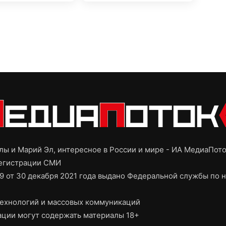
ы и Марий Эл, интересное в России и мире - ИА МедиаПот
регистрации СМИ
9 от 30 декабря 2021 года выдано Федеральной службы по н
ехнологий и массовых коммуникаций
ции могут содержать материалы 18+