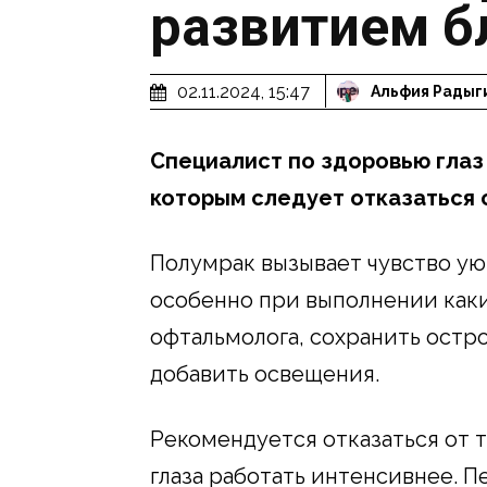
развитием б
02.11.2024, 15:47
Альфия Радыг
Специалист по здоровью глаз 
которым следует отказаться 
Полумрак вызывает чувство уют
особенно при выполнении каки
офтальмолога, сохранить остро
добавить освещения.
Рекомендуется отказаться от 
глаза работать интенсивнее. 