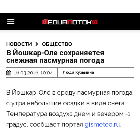
НОВОСТИ
ОБЩЕСТВО
В Йошкар-Оле сохраняется
снежная пасмурная погода
16.03.2016, 10:04
Люда Кузьмина
В Йошкар-Оле в среду пасмурная погода,
с утра небольшие осадки в виде снега.
Температура воздуха днем и вечером -1
градус, сообщает портал
gismeteo.ru
.