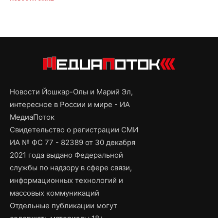
Новости Йошкар-Олы и Марий Эл,
интересное в России и мире - ИА
МедиаПоток
Свидетельство о регистрации СМИ
ИА № ФС 77 - 82389 от 30 декабря
2021 года выдано Федеральной
службы по надзору в сфере связи,
информационных технологий и
массовых коммуникаций
Отдельные публикации могут