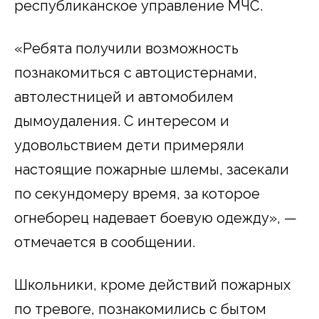
республиканское управление МЧС.
«Ребята получили возможность
познакомиться с автоцистернами,
автолестницей и автомобилем
дымоудаления. С интересом и
удовольствием дети примеряли
настоящие пожарные шлемы, засекали
по секундомеру время, за которое
огнеборец надевает боевую одежду», —
отмечается в сообщении.
Школьники, кроме действий пожарных
по тревоге, познакомились с бытом