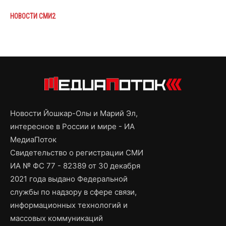
НОВОСТИ СМИ2
Новости Йошкар-Олы и Марий Эл,
интересное в России и мире - ИА
МедиаПоток
Свидетельство о регистрации СМИ
ИА № ФС 77 - 82389 от 30 декабря
2021 года выдано Федеральной
службы по надзору в сфере связи,
информационных технологий и
массовых коммуникаций