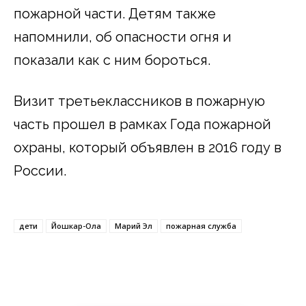
пожарной части. Детям также
напомнили, об опасности огня и
показали как с ним бороться.
Визит третьеклассников в пожарную
часть прошел в рамках Года пожарной
охраны, который объявлен в 2016 году в
России.
дети
Йошкар-Ола
Марий Эл
пожарная служба