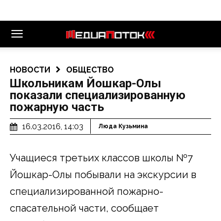
НОВОСТИ
ОБЩЕСТВО
Школьникам Йошкар-Олы
показали специализированную
пожарную часть
16.03.2016, 14:03
Люда Кузьмина
Учащиеся третьих классов школы №7
Йошкар-Олы побывали на экскурсии в
специализированной пожарно-
спасательной части, сообщает