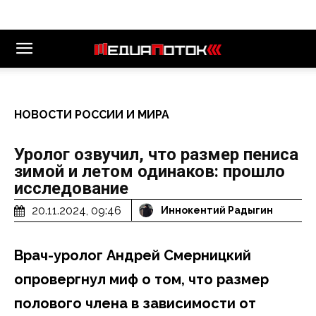
НОВОСТИ РОССИИ И МИРА
Уролог озвучил, что размер пениса
зимой и летом одинаков: прошло
исследование
20.11.2024, 09:46
Иннокентий Радыгин
Врач-уролог Андрей Смерницкий
опровергнул миф о том, что размер
полового члена в зависимости от