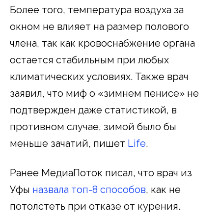
Более того, температура воздуха за
окном не влияет на размер полового
члена, так как кровоснабжение органа
остается стабильным при любых
климатических условиях. Также врач
заявил, что миф о «зимнем пенисе» не
подтвержден даже статистикой, в
противном случае, зимой было бы
меньше зачатий, пишет
Life
.
Ранее МедиаПоток писал, что врач из
Уфы
назвала топ-8 способов
, как не
потолстеть при отказе от курения.