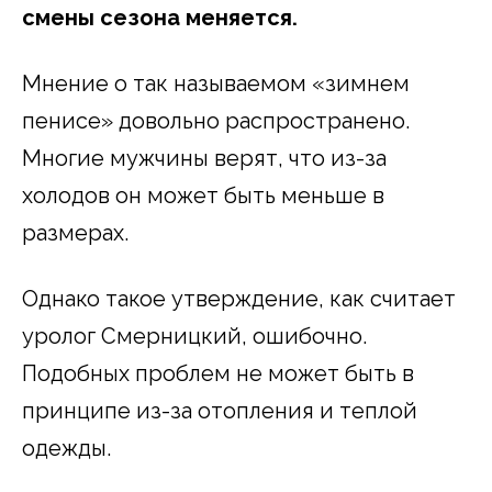
смены сезона меняется.
Мнение о так называемом «зимнем
пенисе» довольно распространено.
Многие мужчины верят, что из-за
холодов он может быть меньше в
размерах.
Однако такое утверждение, как считает
уролог Смерницкий, ошибочно.
Подобных проблем не может быть в
принципе из-за отопления и теплой
одежды.