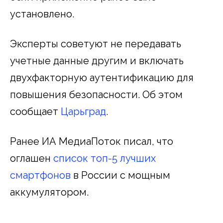
установлено.
Эксперты советуют не передавать
учетные данные другим и включать
двухфакторную аутентификацию для
повышения безопасности. Об этом
сообщает
Царьград
.
Ранее ИА МедиаПоток писал, что
оглашен
список топ-5 лучших
смартфонов
в России с мощным
аккумулятором.