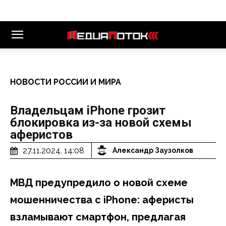
НОВОСТИ РОССИИ И МИРА
Владельцам iPhone грозит
блокировка из-за новой схемы
аферистов
27.11.2024, 14:08
Александр Заузолков
МВД предупредило о новой схеме
мошенничества с iPhone: аферисты
взламывают смартфон, предлагая