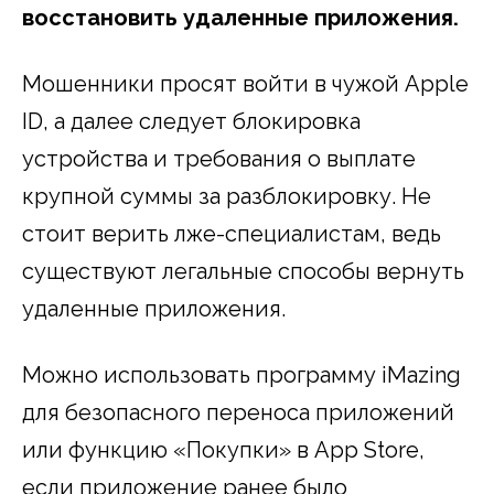
восстановить удаленные приложения.
Мошенники просят войти в чужой Apple
ID, а далее следует блокировка
устройства и требования о выплате
крупной суммы за разблокировку. Не
стоит верить лже-специалистам, ведь
существуют легальные способы вернуть
удаленные приложения.
Можно использовать программу iMazing
для безопасного переноса приложений
или функцию «Покупки» в App Store,
если приложение ранее было