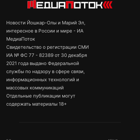
Новости Йошкар-Олы и Марий Эл,
интересное в России и мире - ИА
МедиаПоток
Свидетельство о регистрации СМИ
ИА № ФС 77 - 82389 от 30 декабря
2021 года выдано Федеральной
службы по надзору в сфере связи,
информационных технологий и
массовых коммуникаций
Отдельные публикации могут
содержать материалы 18+