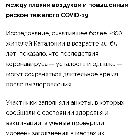
между плохим воздухом и повышенным
риском тяжелого COVID-19.
Исследование, охватившее более 2800
жителей Каталонии в возрасте 40-65
лет, показало, что последствия
коронавируса — усталость и одышка —
могут сохраняться длительное время
после выздоровления.
Участники заполняли анкеты, в которых
сообщали о состоянии здоровья и
вакцинации, а ученые проверяли
уровень загрязнения в местах их