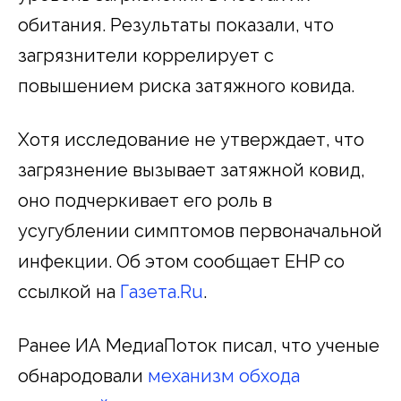
обитания. Результаты показали, что
загрязнители коррелирует с
повышением риска затяжного ковида.
Хотя исследование не утверждает, что
загрязнение вызывает затяжной ковид,
оно подчеркивает его роль в
усугублении симптомов первоначальной
инфекции. Об этом сообщает EHP со
ссылкой на
Газета.Ru
.
Ранее ИА МедиаПоток писал, что ученые
обнародовали
механизм обхода