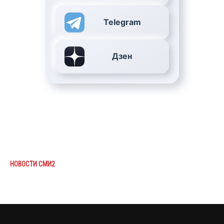
Telegram
Дзен
НОВОСТИ СМИ2