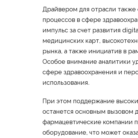
Драйвером для отрасли также
процессов в сфере здравоохра
импульс за счет развития digit
медицинских карт, высокотех
рынка, а также инициатив в р
Особое внимание аналитики у
сфере здравоохранения и перс
использования.
При этом поддержание высоки
останется основным вызовом д
фармацевтические компании п
оборудование, что может ока