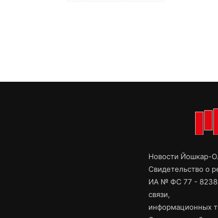
Новости Йошкар-Ол
Свидетельство о 
ИА № ФС 77 - 8238
связи,
информационных т