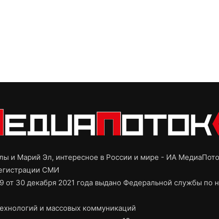
ы и Марий Эл, интересное в России и мире - ИА МедиаПот
регистрации СМИ
9 от 30 декабря 2021 года выдано Федеральной службы по н
ехнологий и массовых коммуникаций