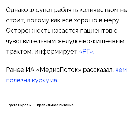
Однако злоупотреблять количеством не
стоит, потому как все хорошо в меру.
Осторожность касается пациентов с
чувствительным желудочно-кишечным
трактом, информирует
«РГ».
Ранее ИА «МедиаПоток» рассказал,
чем
полезна куркума.
густая кровь
правильное питание