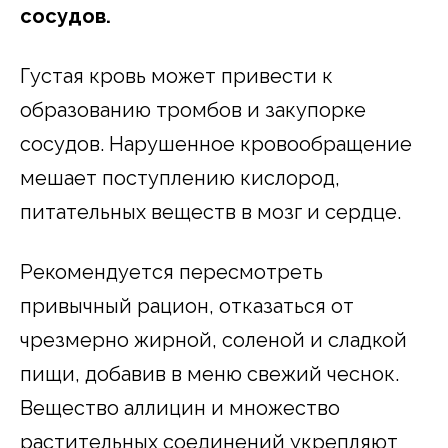
сосудов.
Густая кровь может привести к
образованию тромбов и закупорке
сосудов. Нарушенное кровообращение
мешает поступлению кислород,
питательных веществ в мозг и сердце.
Рекомендуется пересмотреть
привычный рацион, отказаться от
чрезмерно жирной, соленой и сладкой
пищи, добавив в меню свежий чеснок.
Вещество аллицин и множество
растительных соединений укрепляют