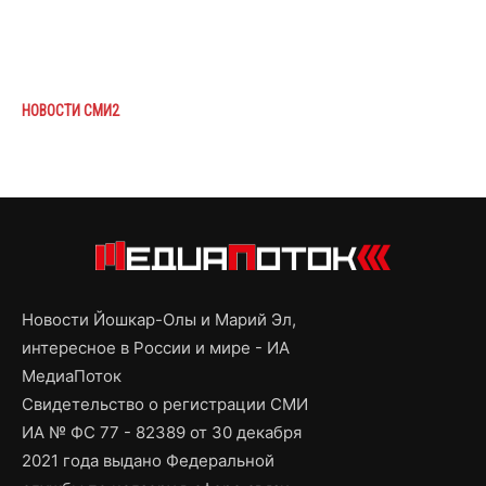
НОВОСТИ СМИ2
Новости Йошкар-Олы и Марий Эл,
интересное в России и мире - ИА
МедиаПоток
Свидетельство о регистрации СМИ
ИА № ФС 77 - 82389 от 30 декабря
2021 года выдано Федеральной