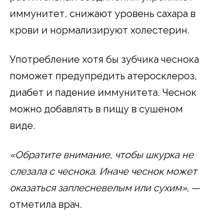
иммунитет, снижают уровень сахара в
крови и нормализируют холестерин.
Употребление хотя бы зубчика чеснока
поможет предупредить атеросклероз,
диабет и падение иммунитета. Чеснок
можно добавлять в пищу в сушеном
виде.
«Обратите внимание, чтобы шкурка не
слезала с чеснока. Иначе чеснок может
оказаться заплесневелым или сухим»,
—
отметила врач.