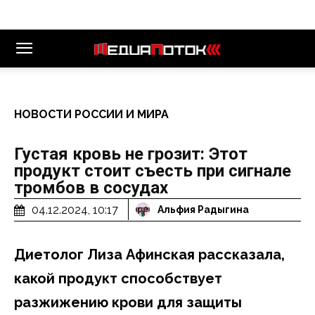
НОВОСТИ РОССИИ И МИРА
Густая кровь не грозит: Этот
продукт стоит съесть при сигнале
тромбов в сосудах
04.12.2024, 10:17
Альфия Радыгина
Диетолог Лиза Афинская рассказала,
какой продукт способствует
разжижению крови для защиты