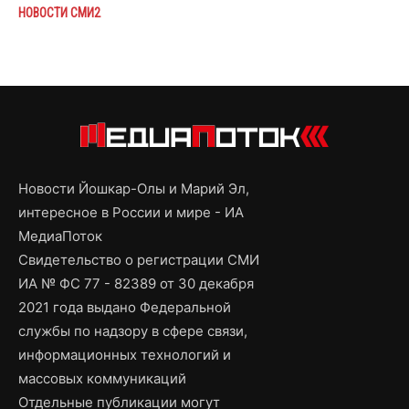
НОВОСТИ СМИ2
Новости Йошкар-Олы и Марий Эл,
интересное в России и мире - ИА
МедиаПоток
Свидетельство о регистрации СМИ
ИА № ФС 77 - 82389 от 30 декабря
2021 года выдано Федеральной
службы по надзору в сфере связи,
информационных технологий и
массовых коммуникаций
Отдельные публикации могут