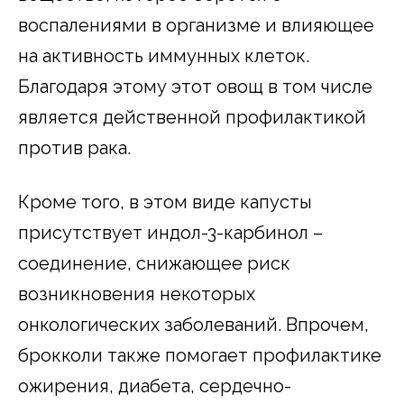
воспалениями в организме и влияющее
на активность иммунных клеток.
Благодаря этому этот овощ в том числе
является действенной профилактикой
против рака.
Кроме того, в этом виде капусты
присутствует индол-3-карбинол –
соединение, снижающее риск
возникновения некоторых
онкологических заболеваний. Впрочем,
брокколи также помогает профилактике
ожирения, диабета, сердечно-