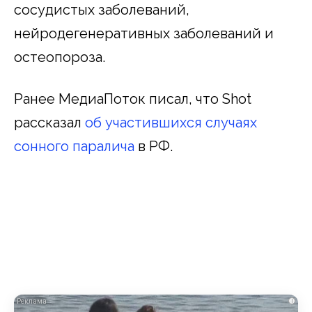
сосудистых заболеваний,
нейродегенеративных заболеваний и
остеопороза.
Ранее МедиаПоток писал, что Shot
рассказал
об участившихся случаях
сонного паралича
в РФ.
i