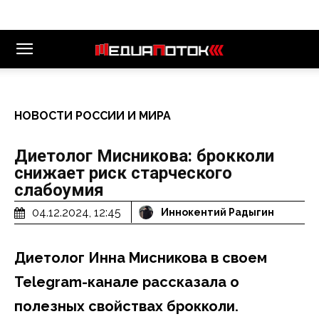
НОВОСТИ РОССИИ И МИРА
Диетолог Мисникова: брокколи
снижает риск старческого
слабоумия
04.12.2024, 12:45
Иннокентий Радыгин
Диетолог Инна Мисникова в своем
Telegram-канале рассказала о
полезных свойствах брокколи.