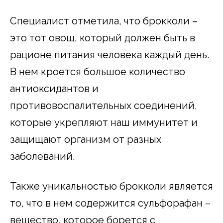
Специалист отметила, что брокколи –
это тот овощ, который должен быть в
рационе питания человека каждый день.
В нем кроется большое количество
антиоксидантов и
противовоспалительных соединений,
которые укрепляют наш иммунитет и
защищают организм от разных
заболеваний.
Также уникальностью брокколи является
то, что в нем содержится сульфорафан –
вещество, которое борется с