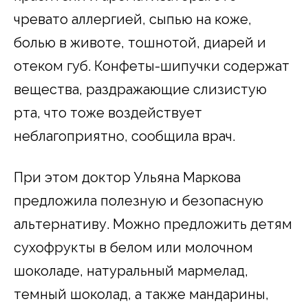
чревато аллергией, сыпью на коже,
болью в животе, тошнотой, диарей и
отеком губ. Конфеты-шипучки содержат
вещества, раздражающие слизистую
рта, что тоже воздействует
неблагоприятно, сообщила врач.
При этом доктор Ульяна Маркова
предложила полезную и безопасную
альтернативу. Можно предложить детям
сухофрукты в белом или молочном
шоколаде, натуральный мармелад,
темный шоколад, а также мандарины,