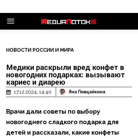
НОВОСТИ РОССИИ И МИРА
Медики раскрыли вред конфет в
новогодних подарках: вызывают
кариес и диарею
17.12.2024, 14:40
Яна Пивцайкина
Врачи дали советы по выбору
новогоднего сладкого подарка для
детей и рассказали, какие конфеты