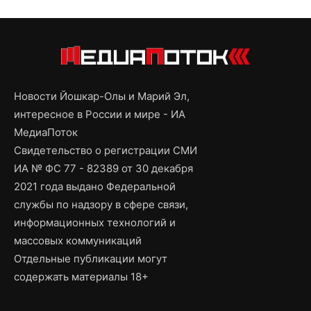
Новости Йошкар-Олы и Марий Эл,
интересное в России и мире - ИА
МедиаПоток
Свидетельство о регистрации СМИ
ИА № ФС 77 - 82389 от 30 декабря
2021 года выдано Федеральной
службы по надзору в сфере связи,
информационных технологий и
массовых коммуникаций
Отдельные публикации могут
содержать материалы 18+