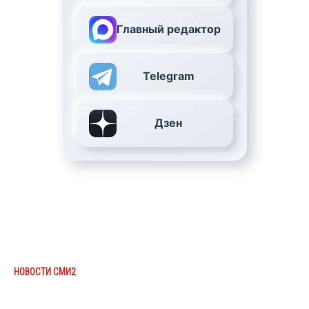
Главный редактор
Telegram
Дзен
НОВОСТИ СМИ2