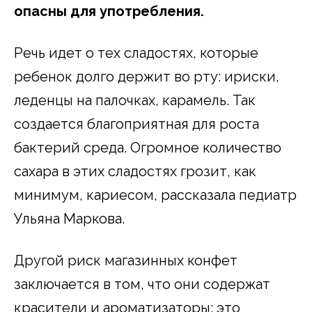
опасны для употребления.
Речь идет о тех сладостях, которые
ребенок долго держит во рту: ириски,
леденцы на палочках, карамель. Так
создается благоприятная для роста
бактерий среда. Огромное количество
сахара в этих сладостях грозит, как
минимум, кариесом, рассказала педиатр
Ульяна Маркова.
Другой риск магазинных конфет
заключается в том, что они содержат
красители и ароматизаторы: это