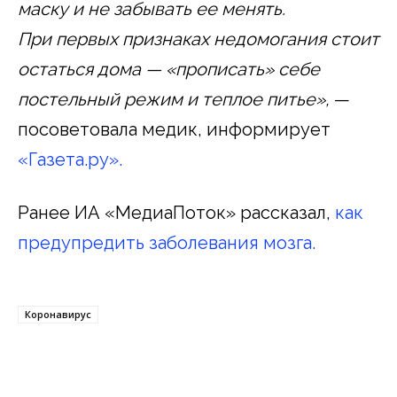
маску и не забывать ее менять.
При первых признаках недомогания стоит
остаться дома — «прописать» себе
постельный режим и теплое питье»,
—
посоветовала медик, информирует
«Газета.ру».
Ранее ИА «МедиаПоток» рассказал,
как
предупредить заболевания мозга.
Коронавирус