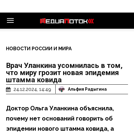
НОВОСТИ РОССИИ И МИРА
Врач Уланкина усомнилась в том,
что миру грозит новая эпидемия
штамма ковида
24.12.2024, 14:49
Альфия Радыгина
Доктор Ольга Уланкина объяснила,
почему нет оснований говорить об
эпидемии нового штамма ковида, а