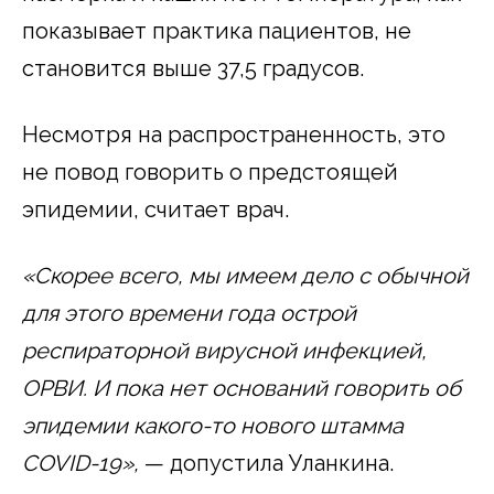
показывает практика пациентов, не
становится выше 37,5 градусов.
Несмотря на распространенность, это
не повод говорить о предстоящей
эпидемии, считает врач.
«Скорее всего, мы имеем дело с обычной
для этого времени года острой
респираторной вирусной инфекцией,
ОРВИ. И пока нет оснований говорить об
эпидемии какого-то нового штамма
COVID-19»,
— допустила Уланкина.