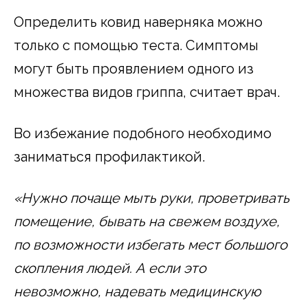
Определить ковид наверняка можно
только с помощью теста. Симптомы
могут быть проявлением одного из
множества видов гриппа, считает врач.
Во избежание подобного необходимо
заниматься профилактикой.
«Нужно почаще мыть руки, проветривать
помещение, бывать на свежем воздухе,
по возможности избегать мест большого
скопления людей. А если это
невозможно, надевать медицинскую