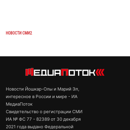
НОВОСТИ СМИ2
Новости Йошкар-Олы и Марий Эл,
интересное в России и мире - ИА
МедиаПоток
Свидетельство о регистрации СМИ
ИА № ФС 77 - 82389 от 30 декабря
2021 года выдано Федеральной