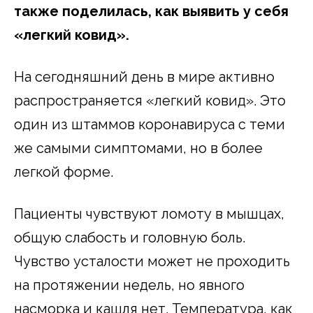
также поделилась, как выявить у себя
«легкий ковид».
На сегодняшний день в мире активно
распространяется «легкий ковид». Это
один из штаммов коронавируса с теми
же самыми симптомами, но в более
легкой форме.
Пациенты чувствуют ломоту в мышцах,
общую слабость и головную боль.
Чувство усталости может не проходить
на протяжении недель, но явного
насморка и кашля нет. Температура, как