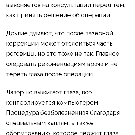
выясняется на консультации перед тем,
как принять решение об операции.
Другие думают, что после лазерной
коррекции может отслоиться часть
роговицы, но это тоже не так. Главное
следовать рекомендациям врача и не
тереть глаза после операции.
Лазер не выжигает глаза, все
контролируется компьютером.
Процедура безболезненная благодаря
специальным каплям, а также
оборудованию, которое держит глаза