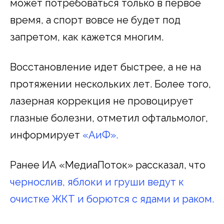
может потребоваться только в первое
время, а спорт вовсе не будет под
запретом, как кажется многим.
Восстановление идет быстрее, а не на
протяжении нескольких лет. Более того,
лазерная коррекция не провоцирует
глазные болезни, отметил офтальмолог,
информирует
«АиФ».
Ранее ИА «МедиаПоток» рассказал, что
чернослив, яблоки и груши ведут к
очистке ЖКТ и борются с ядами и раком.