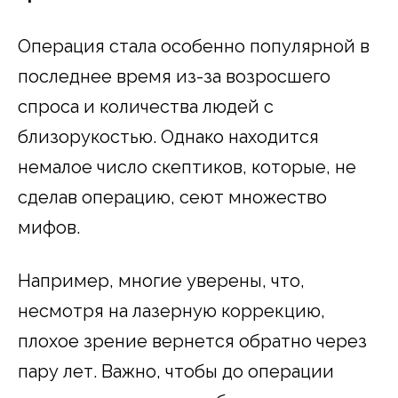
Операция стала особенно популярной в
последнее время из-за возросшего
спроса и количества людей с
близорукостью. Однако находится
немалое число скептиков, которые, не
сделав операцию, сеют множество
мифов.
Например, многие уверены, что,
несмотря на лазерную коррекцию,
плохое зрение вернется обратно через
пару лет. Важно, чтобы до операции