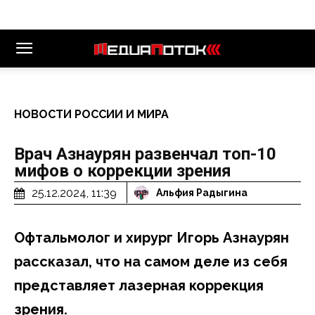
НОВОСТИ РОССИИ И МИРА
Врач Азнаурян развенчал топ-10
мифов о коррекции зрения
25.12.2024, 11:39
Альфия Радыгина
Офтальмолог и хирург Игорь Азнаурян
рассказал, что на самом деле из себя
представляет лазерная коррекция
зрения.