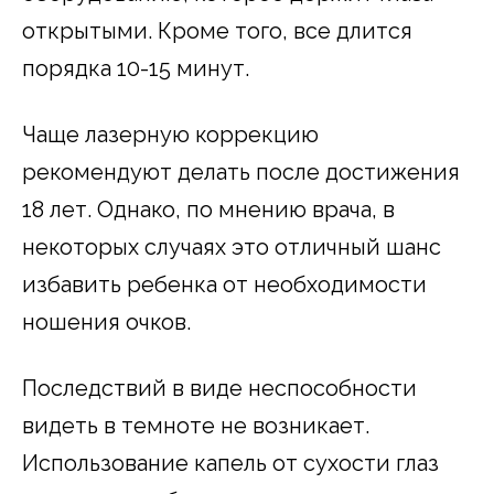
открытыми. Кроме того, все длится
порядка 10-15 минут.
Чаще лазерную коррекцию
рекомендуют делать после достижения
18 лет. Однако, по мнению врача, в
некоторых случаях это отличный шанс
избавить ребенка от необходимости
ношения очков.
Последствий в виде неспособности
видеть в темноте не возникает.
Использование капель от сухости глаз