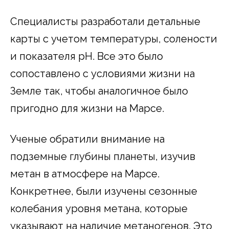
Специалисты разработали детальные
карты с учетом температуры, солености
и показателя pH. Все это было
сопоставлено с условиями жизни на
Земле так, чтобы аналогичное было
пригодно для жизни на Марсе.
Ученые обратили внимание на
подземные глубины планеты, изучив
метан в атмосфере на Марсе.
Конкретнее, были изучены сезонные
колебания уровня метана, которые
указывают на наличие метаногенов. Это