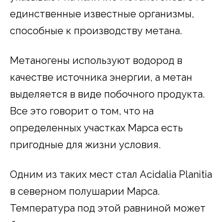
единственные известные организмы,
способные к производству метана.
Метаногены используют водород в
качестве источника энергии, а метан
выделяется в виде побочного продукта.
Все это говорит о том, что на
определенных участках Марса есть
пригодные для жизни условия.
Одним из таких мест стал Acidalia Planitia
в северном полушарии Марса.
Температура под этой равниной может