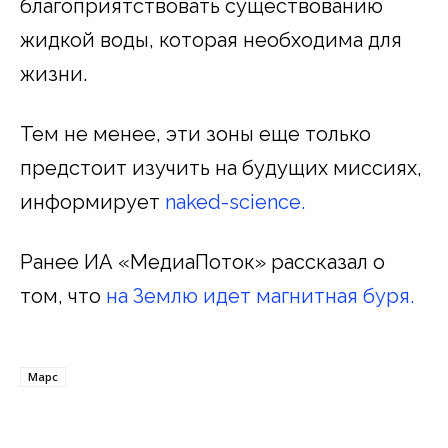
благоприятствовать существованию
жидкой воды, которая необходима для
жизни.
Тем не менее, эти зоны еще только
предстоит изучить на будущих миссиях,
информирует
naked-science.
Ранее ИА «МедиаПоток» рассказал о
том, что
на Землю идет магнитная буря.
Марс