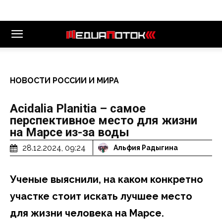
НОВОСТИ РОССИИ И МИРА
Acidalia Planitia – самое
перспективное место для жизни
на Марсе из-за воды
28.12.2024, 09:24
Альфия Радыгина
Ученые выяснили, на каком конкретно
участке стоит искать лучшее место
для жизни человека на Марсе.