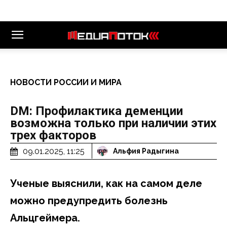
НОВОСТИ РОССИИ И МИРА
DM: Профилактика деменции
возможна только при наличии этих
трех факторов
09.01.2025, 11:25
Альфия Радыгина
Ученые выяснили, как на самом деле
можно предупредить болезнь
Альцгеймера.