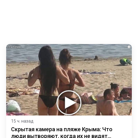
i
15 ч. назад
Скрытая камера на пляже Крыма: Что
люди вытворяют, когда их не видят...