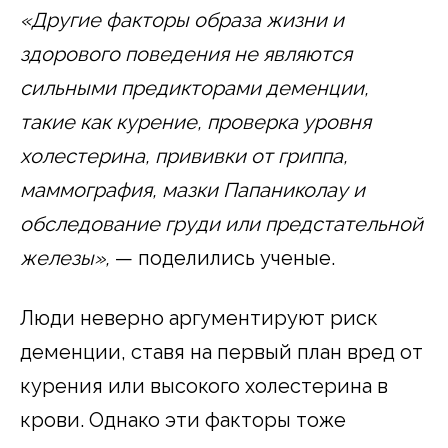
«Другие факторы образа жизни и
здорового поведения не являются
сильными предикторами деменции,
такие как курение, проверка уровня
холестерина, прививки от гриппа,
маммография, мазки Папаниколау и
обследование груди или предстательной
железы»,
— поделились ученые.
Люди неверно аргументируют риск
деменции, ставя на первый план вред от
курения или высокого холестерина в
крови. Однако эти факторы тоже