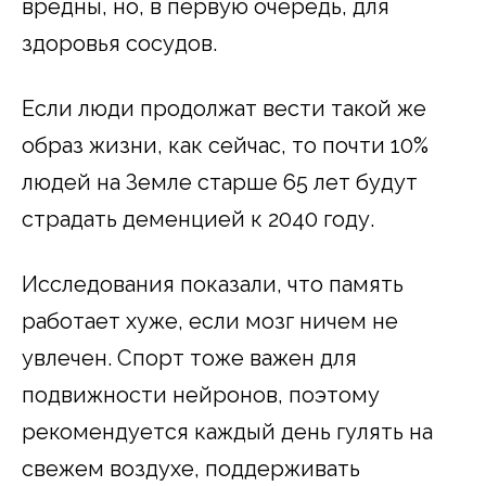
вредны, но, в первую очередь, для
здоровья сосудов.
Если люди продолжат вести такой же
образ жизни, как сейчас, то почти 10%
людей на Земле старше 65 лет будут
страдать деменцией к 2040 году.
Исследования показали, что память
работает хуже, если мозг ничем не
увлечен. Спорт тоже важен для
подвижности нейронов, поэтому
рекомендуется каждый день гулять на
свежем воздухе, поддерживать