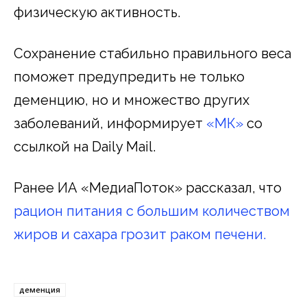
физическую активность.
Сохранение стабильно правильного веса
поможет предупредить не только
деменцию, но и множество других
заболеваний, информирует
«МК»
со
ссылкой на Daily Mail.
Ранее ИА «МедиаПоток» рассказал, что
рацион питания с большим количеством
жиров и сахара грозит раком печени.
деменция