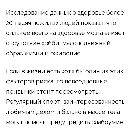
Исследование данных о здоровье более
20 тысяч пожилых людей показал, что
сильнее всего на здоровье мозга влияет
отсутствие хобби, малоподвижный
образ жизни и ожирение.
Если в жизни есть хотя бы один из этих
факторов риска, то повседневные
привычки стоит пересмотреть.
Регулярный спорт, заинтересованность
любимым делом и баланс в массе тела
могут помочь предупредить слабоумие.