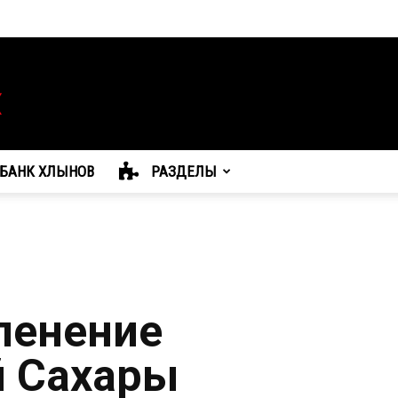
БАНК ХЛЫНОВ
РАЗДЕЛЫ
ленение
й Сахары