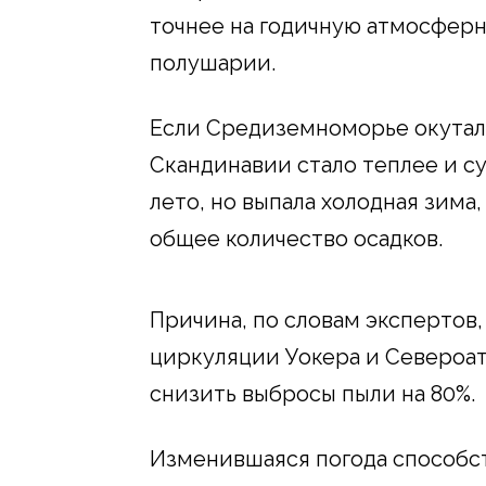
точнее на годичную атмосфер
полушарии.
Если Средиземноморье окутал
Скандинавии стало теплее и су
лето, но выпала холодная зима
общее количество осадков.
Причина, по словам экспертов
циркуляции Уокера и Североат
снизить выбросы пыли на 80%.
Изменившаяся погода способс