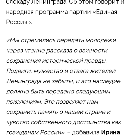
блокаду Ленинграда
.
Об этом говорит и
народная программа партии «Единая
Россия»
.
«Мы стремились передать молодёжи
через чтение рассказа о важности
сохранения исторической правды.
Подвиги, мужество и отвага жителей
Ленинграда не забыты, и это наследие
должно быть передано следующим
поколениям. Это позволяет нам
сохранить память о нашей стране и
чувство собственного достоинства как
гражданам России»
, – добавила
Ирина