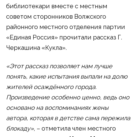
библиотекари вместе с местным
советом сторонников Волжского
районного местного отделения партии
«Единая Россия» прочитали рассказ Г.
Черкашина «Кукла».
«Этот рассказ позволяет нам лучше
понять, какие испытания выпали на долю
жителей осаждённого города.
Произведение особенно ценно, ведь оно
основано на воспоминаниях жены
автора, которая в детстве сама пережила
блокаду»,
– отметила член местного