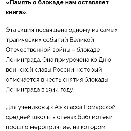
«Память о блокаде нам оставляет
книга».
Эта акция посвящена одному из самых
трагических событий Великой
Отечественной войны – блокаде
Ленинграда. Она приурочена ко Дню
воинской славы России, который
отмечается в честь снятия блокады
Ленинграда в 1944 году.
Для учеников 4 «А» класса Помарской
средней школы в стенах библиотеки
прошло мероприятие, на котором