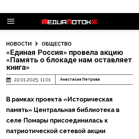
НОВОСТИ
ОБЩЕСТВО
«Единая Россия» провела акцию
«Память о блокаде нам оставляет
книга»
22.01.2025, 11:01
Анастасия Петрова
В рамках проекта «Историческая
память» Центральная библиотека в
селе Помары присоединилась к
патриотической сетевой акции