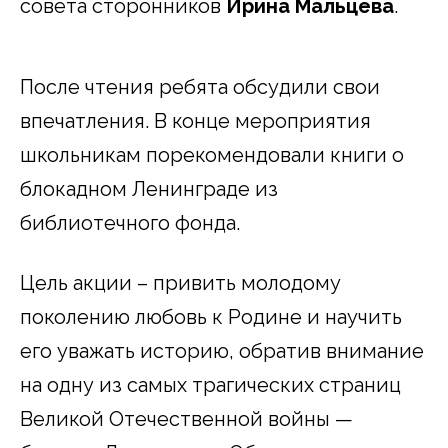
совета сторонников
Ирина Мальцева
.
После чтения ребята обсудили свои
впечатления. В конце мероприятия
школьникам порекомендовали книги о
блокадном Ленинграде из
библиотечного фонда.
Цель акции – привить молодому
поколению любовь к Родине и научить
его уважать историю, обратив внимание
на одну из самых трагических страниц
Великой Отечественной войны —