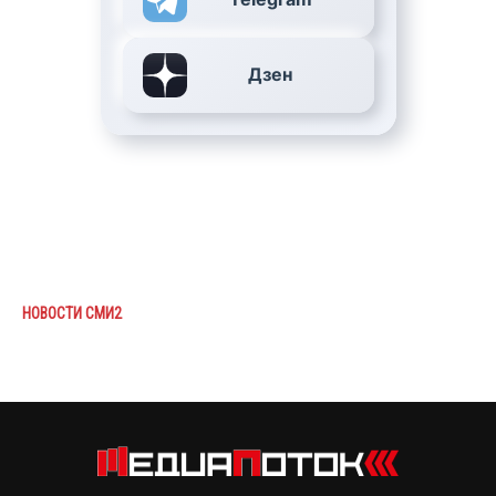
Дзен
НОВОСТИ СМИ2