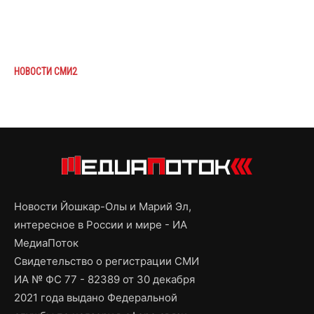
НОВОСТИ СМИ2
Новости Йошкар-Олы и Марий Эл,
интересное в России и мире - ИА
МедиаПоток
Свидетельство о регистрации СМИ
ИА № ФС 77 - 82389 от 30 декабря
2021 года выдано Федеральной