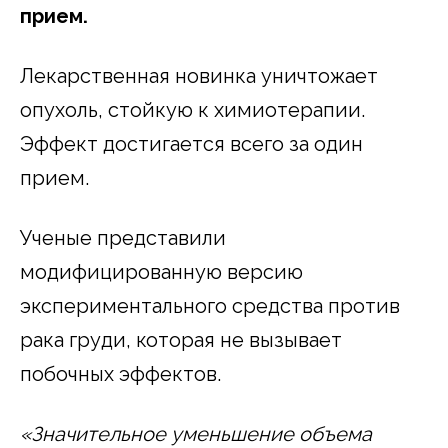
прием.
Лекарственная новинка уничтожает
опухоль, стойкую к химиотерапии.
Эффект достигается всего за один
прием.
Ученые представили
модифицированную версию
экспериментального средства против
рака груди, которая не вызывает
побочных эффектов.
«Значительное уменьшение объема