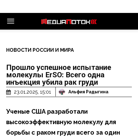
НОВОСТИ РОССИИ И МИРА
Прошло успешное испытание
молекулы ErSO: Всего одна
инъекция убила рак груди
23.01.2025, 15:01
Альфия Радыгина
Ученые США разработали
высокоэффективную молекулу для
борьбы с раком груди всего за один