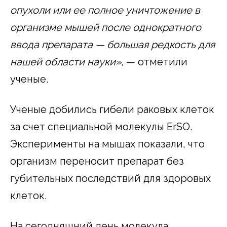
опухоли или ее полное уничтожение в
организме мышей после однократного
ввода препарата — большая редкость для
нашей области науки»,
— отметили
ученые.
Ученые добились гибели раковых клеток
за счет специальной молекулы ErSO.
Эксперименты на мышах показали, что
организм переносит препарат без
губительных последствий для здоровых
клеток.
На сегодняшний день молекула