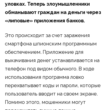
уловках. Теперь злоумышленники
обманывают граждан на деньги через
«липовые» приложения банков.
Это происходит за счет заражения
смартфона шпионским программным
обеспечением. Приложение для
выкачивания денег устанавливается на
телефон под видом обычного. В ходе
использования программа ловко
перехватывает коды и пароли, которые
пользователь вводит на своем экране.
Помимо этого, мошенники могут