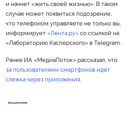
и начнет «жить своей жизнью». В таком
случае может появиться подозрение,
что телефоном управляете не только вы,
информирует
«Лента.ру»
со ссылкой на
«Лабораторию Касперского» в Telegram.
Ранее ИА «МедиаПоток» рассказал, что
за пользователями смартфонов идет
слежка через приложения.
мошенники