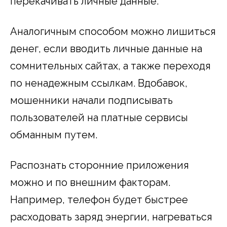
перекачивать личные данные.
Аналогичным способом можно лишиться
денег, если вводить личные данные на
сомнительных сайтах, а также переходя
по ненадежным ссылкам. Вдобавок,
мошенники начали подписывать
пользователей на платные сервисы
обманным путем.
Распознать сторонние приложения
можно и по внешним факторам.
Например, телефон будет быстрее
расходовать заряд энергии, нагреваться