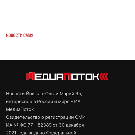
НОВОСТИ СМИ2
Новости Йошкар-Олы и Марий Эл,
интересное в России и мире - ИА
МедиаПоток
Свидетельство о регистрации СМИ
ИА № ФС 77 - 82389 от 30 декабря
2021 года выдано Федеральной