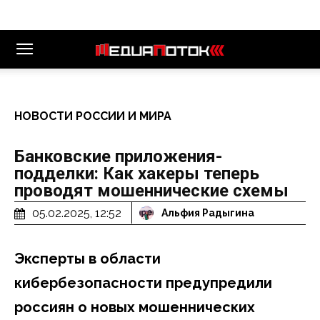
НОВОСТИ РОССИИ И МИРА
Банковские приложения-
подделки: Как хакеры теперь
проводят мошеннические схемы
05.02.2025, 12:52
Альфия Радыгина
Эксперты в области
кибербезопасности предупредили
россиян о новых мошеннических