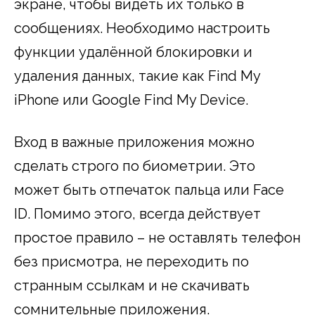
экране, чтобы видеть их только в
сообщениях. Необходимо настроить
функции удалённой блокировки и
удаления данных, такие как Find My
iPhone или Google Find My Device.
Вход в важные приложения можно
сделать строго по биометрии. Это
может быть отпечаток пальца или Face
ID. Помимо этого, всегда действует
простое правило – не оставлять телефон
без присмотра, не переходить по
странным ссылкам и не скачивать
сомнительные приложения.