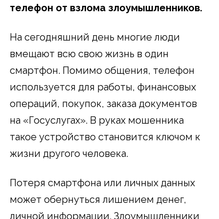
телефон от взлома злоумышленников.
На сегодняшний день многие люди
вмещают всю свою жизнь в один
смартфон. Помимо общения, телефон
используется для работы, финансовых
операций, покупок, заказа документов
на «Госуслугах». В руках мошенника
такое устройство становится ключом к
жизни другого человека.
Потеря смартфона или личных данных
может обернуться лишением денег,
личной информации. Злоумышленники