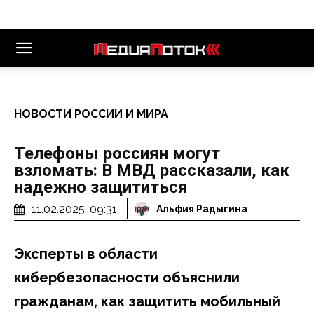
НОВОСТИ РОССИИ И МИРА
Телефоны россиян могут
взломать: В МВД рассказали, как
надежно защититься
11.02.2025, 09:31
Альфия Радыгина
Эксперты в области
кибербезопасности объяснили
гражданам, как защитить мобильный