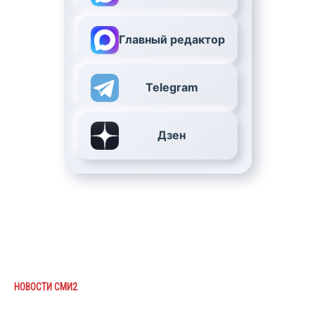
Главный редактор
Telegram
Дзен
НОВОСТИ СМИ2