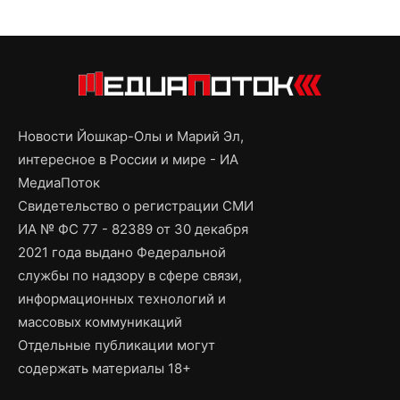
Новости Йошкар-Олы и Марий Эл,
интересное в России и мире - ИА
МедиаПоток
Свидетельство о регистрации СМИ
ИА № ФС 77 - 82389 от 30 декабря
2021 года выдано Федеральной
службы по надзору в сфере связи,
информационных технологий и
массовых коммуникаций
Отдельные публикации могут
содержать материалы 18+