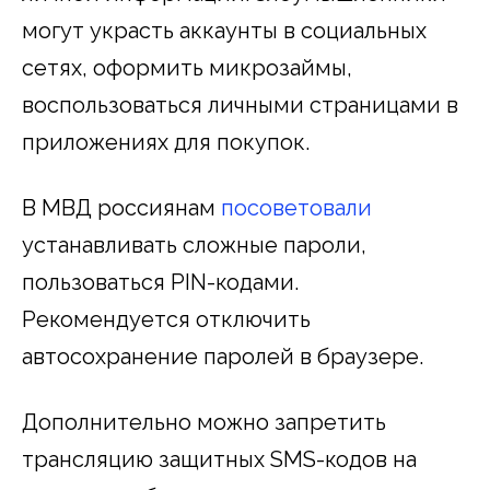
могут украсть аккаунты в социальных
сетях, оформить микрозаймы,
воспользоваться личными страницами в
приложениях для покупок.
В МВД россиянам
посоветовали
устанавливать сложные пароли,
пользоваться PIN-кодами.
Рекомендуется отключить
автосохранение паролей в браузере.
Дополнительно можно запретить
трансляцию защитных SMS-кодов на